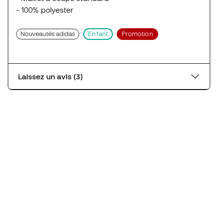
- 100% polyester
Nouveautés adidas
Enfant
Promotion
Laissez un avis (3)