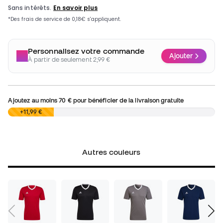
Personnalisez votre commande
Ajouter
À partir de seulement 2,99 €
Ajoutez au moins
70 €
pour bénéficier de la livraison gratuite
0,00 €
+11,99 €
Autres couleurs