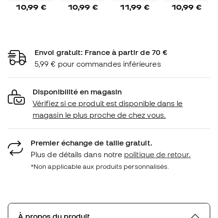
10,99 €
10,99 €
11,99 €
10,99 €
Envoi gratuit: France à partir de 70 €
5,99 € pour commandes inférieures
Disponibilité en magasin
Vérifiez si ce produit est disponible dans le
magasin le plus proche de chez vous.
Premier échange de taille gratuit.
Plus de détails dans notre
politique de retour.
*Non applicable aux produits personnalisés.
À propos du produit