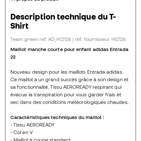
Description technique du T-
Shirt
Team green
ref. AD_HI2126
| réf. fournisseur HI2126
Maillot manche courte pour enfant adidas Entrada
22
Nouveau design pour les maillots Entrada adidas.
Ce maillot a un grand succès grâce à son design et
sa fonctionnalité. Tissu AEROREADY respirant qui
évacue la transpiration pour vous garder frais et
sec dans des conditions météorologiques chaudes.
Caractéristiques techniques du maillot :
- Tissu AEROREADY
- Col en V
- Maillot à coupe standard