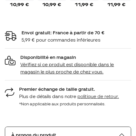
10,99 €
10,99 €
11,99 €
11,99 €
Envoi gratuit: France à partir de 70 €
5,99 € pour commandes inférieures
Disponibilité en magasin
Vérifiez si ce produit est disponible dans le
magasin le plus proche de chez vous.
Premier échange de taille gratuit.
Plus de détails dans notre
politique de retour.
*Non applicable aux produits personnalisés.
À propos du produit