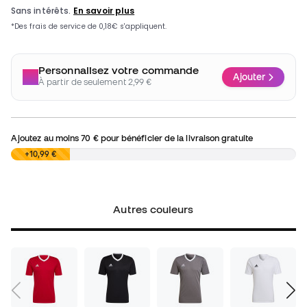
Personnalisez votre commande
Ajouter
À partir de seulement 2,99 €
Ajoutez au moins
70 €
pour bénéficier de la livraison gratuite
0,00 €
+10,99 €
Autres couleurs