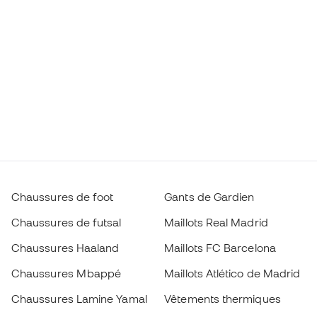
Chaussures de foot
Gants de Gardien
Chaussures de futsal
Maillots Real Madrid
Chaussures Haaland
Maillots FC Barcelona
Chaussures Mbappé
Maillots Atlético de Madrid
Chaussures Lamine Yamal
Vêtements thermiques