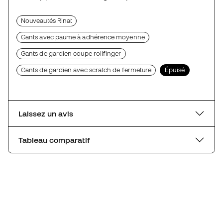
Nouveautés Rinat
Gants avec paume à adhérence moyenne
Gants de gardien coupe rollfinger
Gants de gardien avec scratch de fermeture
Épuisé
Laissez un avis
Tableau comparatif