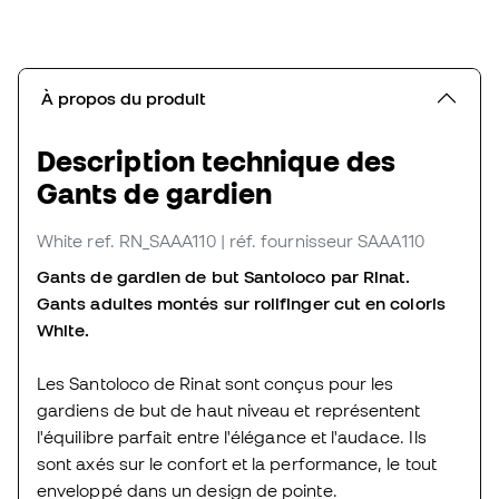
À propos du produit
Description technique des
Gants de gardien
White
ref. RN_SAAA110
| réf. fournisseur SAAA110
Gants de gardien de but Santoloco par Rinat.
Gants adultes montés sur rollfinger cut en coloris
White.
Les Santoloco de Rinat sont conçus pour les
gardiens de but de haut niveau et représentent
l'équilibre parfait entre l'élégance et l'audace. Ils
sont axés sur le confort et la performance, le tout
enveloppé dans un design de pointe.