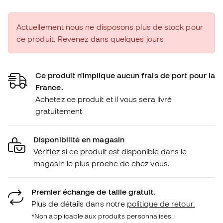
Actuellement nous ne disposons plus de stock pour
ce produit. Revenez dans quelques jours
Ce produit n'implique aucun frais de port pour la
France.
Achetez ce produit et il vous sera livré
gratuitement
Disponibilité en magasin
Vérifiez si ce produit est disponible dans le
magasin le plus proche de chez vous.
Premier échange de taille gratuit.
Plus de détails dans notre
politique de retour.
*Non applicable aux produits personnalisés.