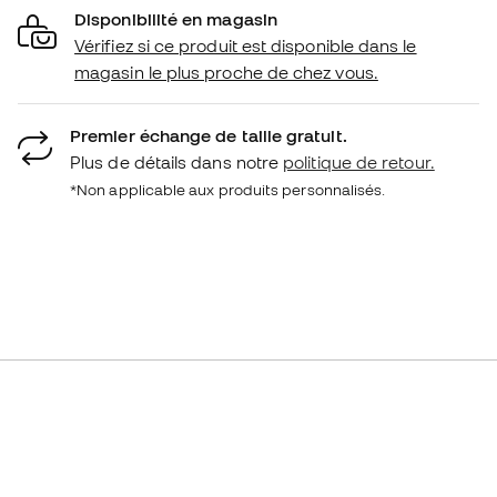
Disponibilité en magasin
Vérifiez si ce produit est disponible dans le
magasin le plus proche de chez vous.
Premier échange de taille gratuit.
Plus de détails dans notre
politique de retour.
*Non applicable aux produits personnalisés.