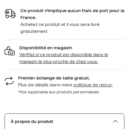
Ce produit n'implique aucun frais de port pour la
France.
Achetez ce produit et il vous sera livré
gratuitement
Disponibilité en magasin
Vérifiez si ce produit est disponible dans le
magasin le plus proche de chez vous.
Premier échange de taille gratuit.
Plus de détails dans notre
politique de retour.
*Non applicable aux produits personnalisés.
À propos du produit