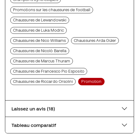
Promotions sur les chaussures de football
Chaussures de Lewandowski
Chaussures de Luka Modric
Chaussures de Nico Williams
Chaussures Arda Güler
Chaussures de Nicolò Barella
Chaussures de Marcus Thuram
Chaussures de Francesco Pio Esposito
Chaussures de Riccardo Orsolini
Promotion
Laissez un avis (18)
Tableau comparatif