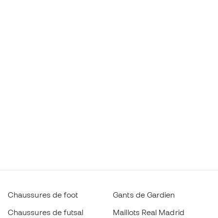
Chaussures de foot
Gants de Gardien
Chaussures de futsal
Maillots Real Madrid