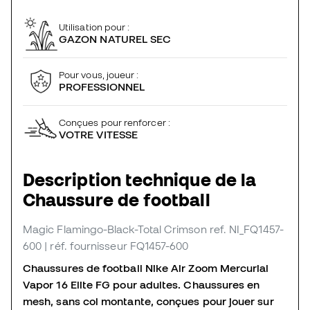
Utilisation pour :
GAZON NATUREL SEC
Pour vous, joueur :
PROFESSIONNEL
Conçues pour renforcer :
VOTRE VITESSE
Description technique de la
Chaussure de football
Magic Flamingo-Black-Total Crimson
ref. NI_FQ1457-
600
| réf. fournisseur FQ1457-600
Chaussures de football Nike Air Zoom Mercurial
Vapor 16 Elite FG pour adultes. Chaussures en
mesh, sans col montante, conçues pour jouer sur