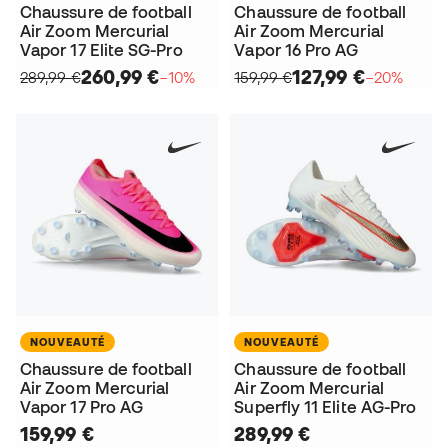
Chaussure de football
Chaussure de football
Air Zoom Mercurial
Air Zoom Mercurial
Vapor 17 Elite SG-Pro
Vapor 16 Pro AG
260,99 €
127,99 €
289,99 €
−10%
159,99 €
−20%
NOUVEAUTÉ
NOUVEAUTÉ
Chaussure de football
Chaussure de football
Air Zoom Mercurial
Air Zoom Mercurial
Vapor 17 Pro AG
Superfly 11 Elite AG-Pro
159,99 €
289,99 €