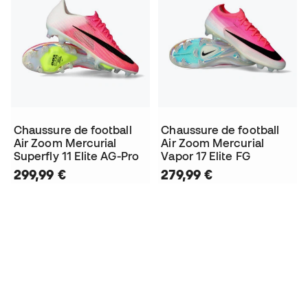
Chaussure de football
Chaussure de football
Air Zoom Mercurial
Air Zoom Mercurial
Superfly 11 Elite AG-Pro
Vapor 17 Elite FG
299,99 €
279,99 €