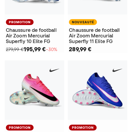
PROMOTION
NOUVEAUTÉ
Chaussure de football
Chaussure de football
Air Zoom Mercurial
Air Zoom Mercurial
Superfly 10 Elite FG
Superfly 11 Elite FG
195,99 €
289,99 €
279,99 €
−30%
PROMOTION
PROMOTION