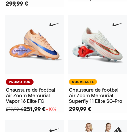
299,99 €
PROMOTION
NOUVEAUTÉ
Chaussure de football
Chaussure de football
Air Zoom Mercurial
Air Zoom Mercurial
Vapor 16 Elite FG
Superfly 11 Elite SG-Pro
251,99 €
299,99 €
279,99 €
−10%