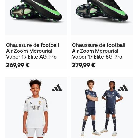
Chaussure de football
Chaussure de football
Air Zoom Mercurial
Air Zoom Mercurial
Vapor 17 Elite AG-Pro
Vapor 17 Elite SG-Pro
269,99 €
279,99 €