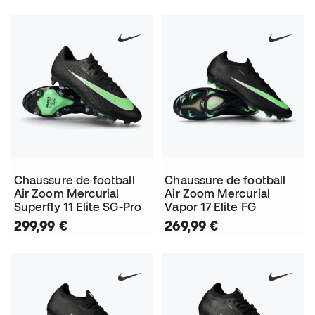
Chaussure de football
Chaussure de football
Air Zoom Mercurial
Air Zoom Mercurial
Superfly 11 Elite SG-Pro
Vapor 17 Elite FG
299,99 €
269,99 €