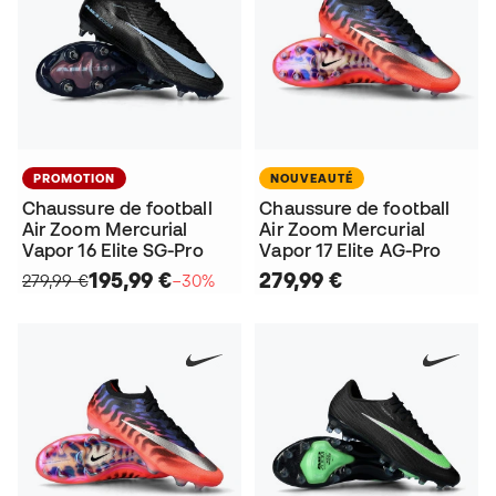
PROMOTION
NOUVEAUTÉ
Chaussure de football
Chaussure de football
Air Zoom Mercurial
Air Zoom Mercurial
Vapor 16 Elite SG-Pro
Vapor 17 Elite AG-Pro
195,99 €
279,99 €
279,99 €
−30%