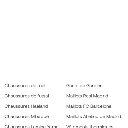
Chaussures de foot
Gants de Gardien
Chaussures de futsal
Maillots Real Madrid
Chaussures Haaland
Maillots FC Barcelona
Chaussures Mbappé
Maillots Atlético de Madrid
Chaussures Lamine Yamal
Vêtements thermiques