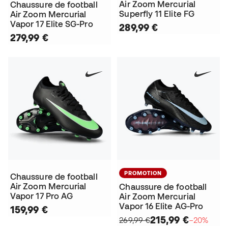
Air Zoom Mercurial
Chaussure de football
Superfly 11 Elite FG
Air Zoom Mercurial
Vapor 17 Elite SG-Pro
289,99 €
279,99 €
PROMOTION
Chaussure de football
Air Zoom Mercurial
Chaussure de football
Vapor 17 Pro AG
Air Zoom Mercurial
Vapor 16 Elite AG-Pro
159,99 €
215,99 €
269,99 €
−20%