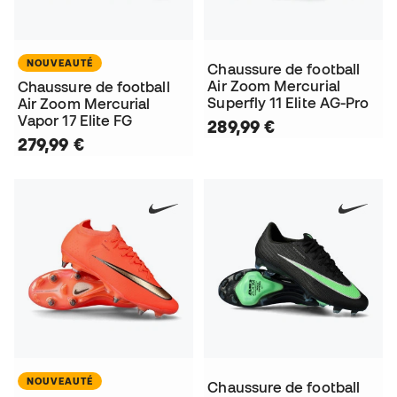
NOUVEAUTÉ
Chaussure de football
Air Zoom Mercurial
Chaussure de football
Superfly 11 Elite AG-Pro
Air Zoom Mercurial
Vapor 17 Elite FG
289,99 €
279,99 €
NOUVEAUTÉ
Chaussure de football