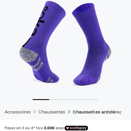
Accessoires
Chaussettes
Chaussettes antidérapant