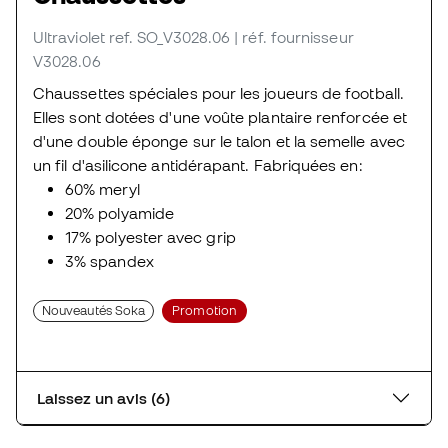
Ultraviolet
ref. SO_V3028.06
| réf. fournisseur
V3028.06
Chaussettes spéciales pour les joueurs de football.
Elles sont dotées d'une voûte plantaire renforcée et
d'une double éponge sur le talon et la semelle avec
un fil d'asilicone antidérapant. Fabriquées en:
60% meryl
20% polyamide
17% polyester avec grip
3% spandex
Nouveautés Soka
Promotion
Laissez un avis (6)