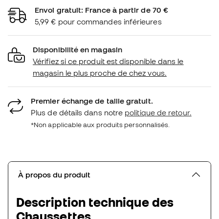
Envoi gratuit: France à partir de 70 €
5,99 € pour commandes inférieures
Disponibilité en magasin
Vérifiez si ce produit est disponible dans le
magasin le plus proche de chez vous.
Premier échange de taille gratuit.
Plus de détails dans notre
politique de retour.
*Non applicable aux produits personnalisés.
À propos du produit
Description technique des
Chaussettes