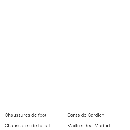
Chaussures de foot
Gants de Gardien
Chaussures de futsal
Maillots Real Madrid