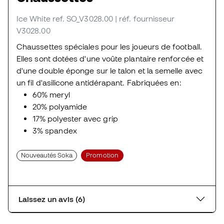
Ice White
ref. SO_V3028.00
| réf. fournisseur
V3028.00
Chaussettes spéciales pour les joueurs de football.
Elles sont dotées d'une voûte plantaire renforcée et
d'une double éponge sur le talon et la semelle avec
un fil d'asilicone antidérapant. Fabriquées en:
60% meryl
20% polyamide
17% polyester avec grip
3% spandex
Nouveautés Soka
Promotion
Laissez un avis (6)