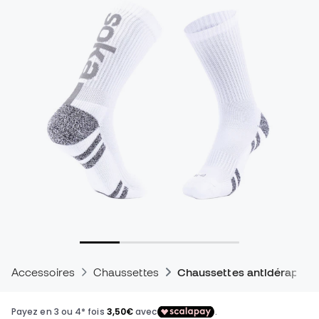
Accessoires
Chaussettes
Chaussettes antidérapant