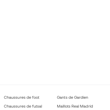
Chaussures de foot
Gants de Gardien
Chaussures de futsal
Maillots Real Madrid