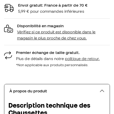
Envoi gratuit: France à partir de 70 €
5,99 € pour commandes inférieures
Disponibilité en magasin
Vérifiez si ce produit est disponible dans le
magasin le plus proche de chez vous.
Premier échange de taille gratuit.
Plus de détails dans notre
politique de retour.
*Non applicable aux produits personnalisés.
À propos du produit
Description technique des
Chaussettes