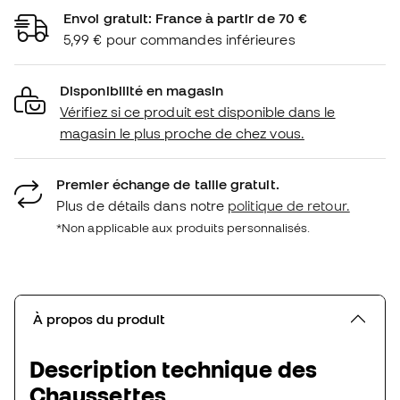
Envoi gratuit: France à partir de 70 €
5,99 € pour commandes inférieures
Disponibilité en magasin
Vérifiez si ce produit est disponible dans le
magasin le plus proche de chez vous.
Premier échange de taille gratuit.
Plus de détails dans notre
politique de retour.
*Non applicable aux produits personnalisés.
À propos du produit
Description technique des
Chaussettes