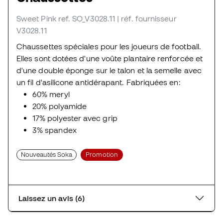
Sweet Pink
ref. SO_V3028.11
| réf. fournisseur
V3028.11
Chaussettes spéciales pour les joueurs de football.
Elles sont dotées d'une voûte plantaire renforcée et
d'une double éponge sur le talon et la semelle avec
un fil d'asilicone antidérapant. Fabriquées en:
60% meryl
20% polyamide
17% polyester avec grip
3% spandex
Nouveautés Soka
Promotion
Laissez un avis (6)