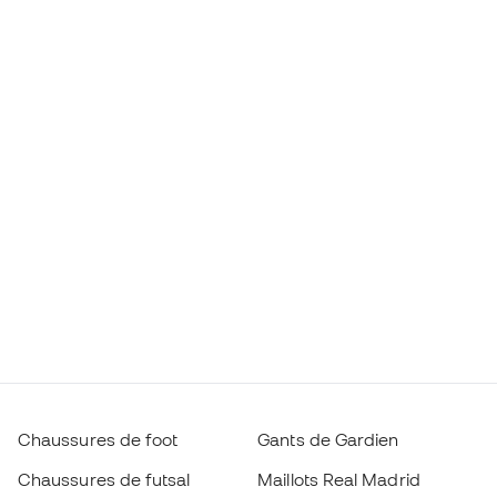
Chaussures de foot
Gants de Gardien
Chaussures de futsal
Maillots Real Madrid