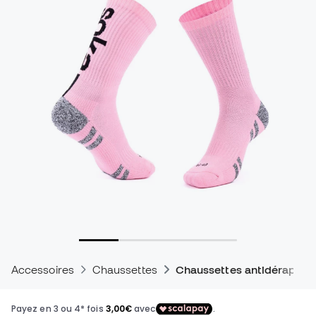
Accessoires
Chaussettes
Chaussettes antidérapant