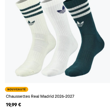
NOUVEAUTÉ
Chaussettes Real Madrid 2026-2027
19,99 €