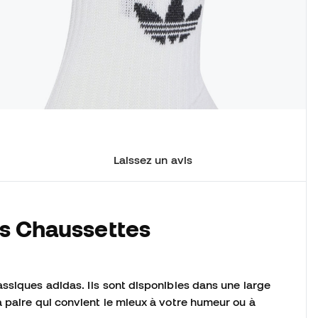
Laissez un avis
es Chaussettes
ssiques adidas. Ils sont disponibles dans une large
 paire qui convient le mieux à votre humeur ou à