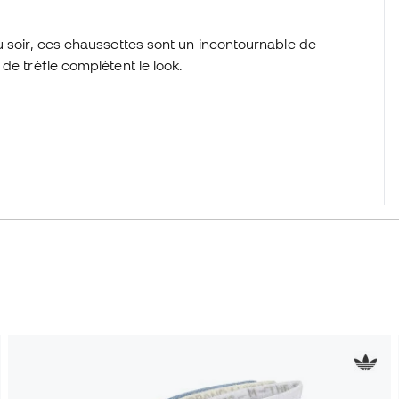
u soir, ces chaussettes sont un incontournable de
de trèfle complètent le look.