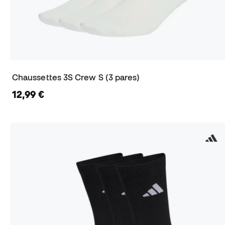
Chaussettes 3S Crew S (3 pares)
12,99 €