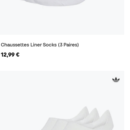
Chaussettes Liner Socks (3 Paires)
12,99 €