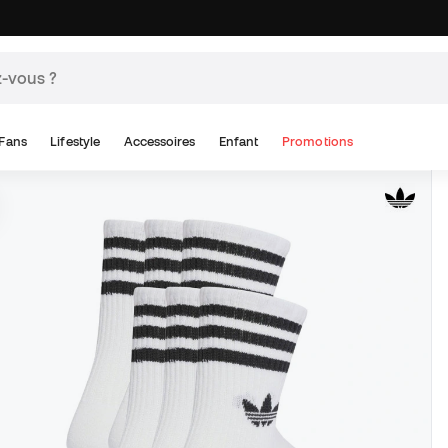
Fans
Lifestyle
Accessoires
Enfant
Promotions