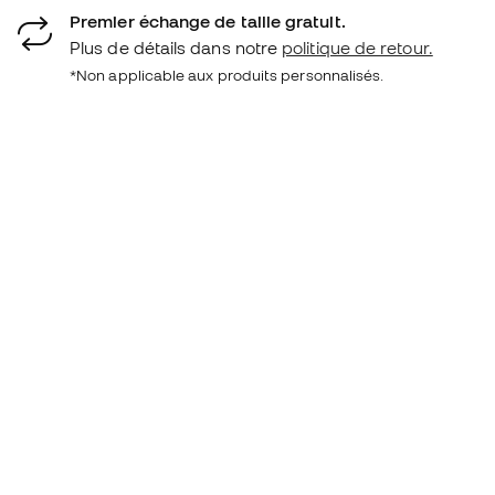
Premier échange de taille gratuit.
Plus de détails dans notre
politique de retour.
*Non applicable aux produits personnalisés.