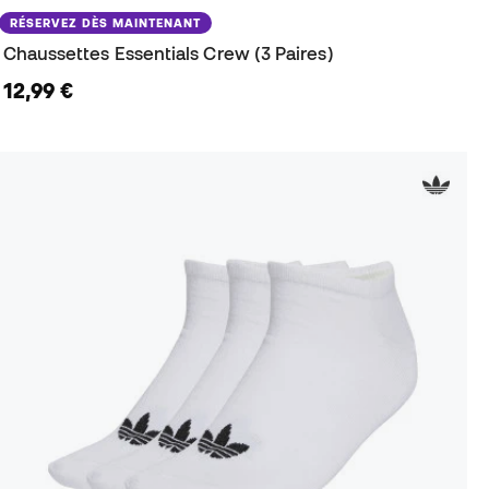
RÉSERVEZ DÈS MAINTENANT
Chaussettes Essentials Crew (3 Paires)
12,99 €