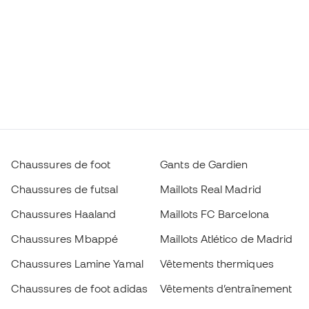
Chaussures de foot
Gants de Gardien
Chaussures de futsal
Maillots Real Madrid
Chaussures Haaland
Maillots FC Barcelona
Chaussures Mbappé
Maillots Atlético de Madrid
Chaussures Lamine Yamal
Vêtements thermiques
Chaussures de foot adidas
Vêtements d’entraînement