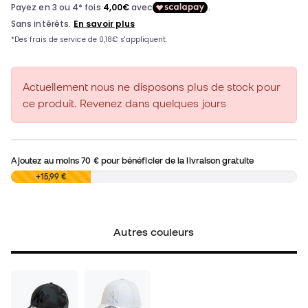
Actuellement nous ne disposons plus de stock pour
ce produit. Revenez dans quelques jours
Ajoutez au moins
70 €
pour bénéficier de la livraison gratuite
0,00 €
+15,99 €
Autres couleurs