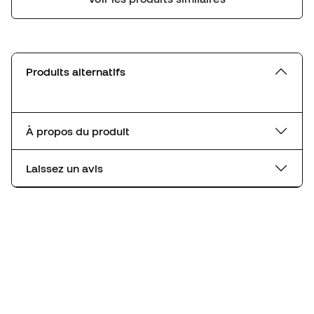
Produits alternatifs
À propos du produit
Laissez un avis