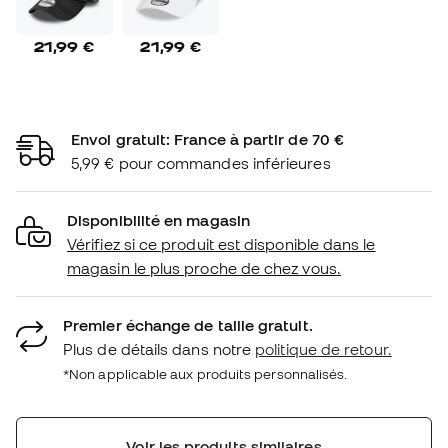
21,99 €
21,99 €
Envoi gratuit: France à partir de 70 €
5,99 € pour commandes inférieures
Disponibilité en magasin
Vérifiez si ce produit est disponible dans le
magasin le plus proche de chez vous.
Premier échange de taille gratuit.
Plus de détails dans notre
politique de retour.
*Non applicable aux produits personnalisés.
Voir les produits similaires