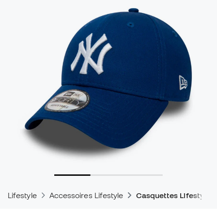
Lifestyle
Accessoires Lifestyle
Casquettes Lifestyle