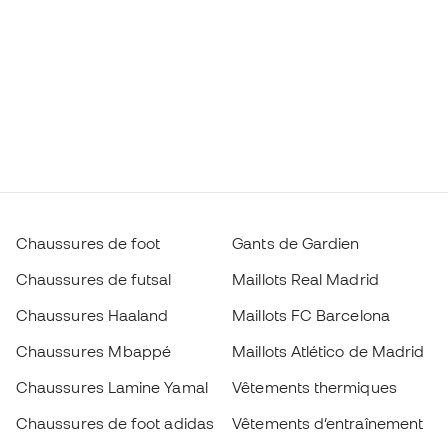
Chaussures de foot
Gants de Gardien
Chaussures de futsal
Maillots Real Madrid
Chaussures Haaland
Maillots FC Barcelona
Chaussures Mbappé
Maillots Atlético de Madrid
Chaussures Lamine Yamal
Vêtements thermiques
Chaussures de foot adidas
Vêtements d’entraînement