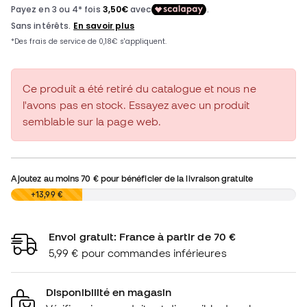
Ce produit a été retiré du catalogue et nous ne
l'avons pas en stock. Essayez avec un produit
semblable sur la page web.
Ajoutez au moins
70 €
pour bénéficier de la livraison gratuite
0,00 €
+13,99 €
Envoi gratuit: France à partir de 70 €
5,99 € pour commandes inférieures
Disponibilité en magasin