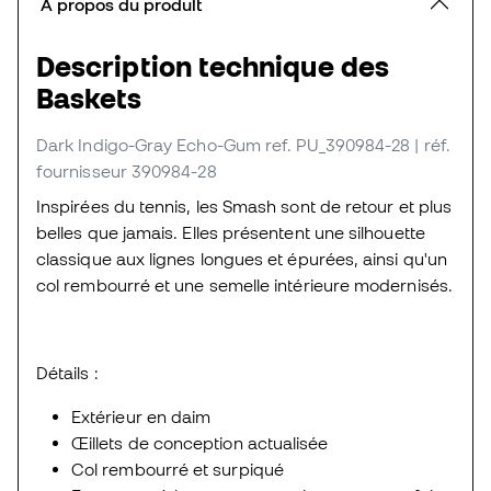
À propos du produit
Description technique des
Baskets
Dark Indigo-Gray Echo-Gum
ref. PU_390984-28
| réf.
fournisseur 390984-28
Inspirées du tennis, les Smash sont de retour et plus
belles que jamais. Elles présentent une silhouette
classique aux lignes longues et épurées, ainsi qu'un
col rembourré et une semelle intérieure modernisés.
Détails :
Extérieur en daim
Œillets de conception actualisée
Col rembourré et surpiqué