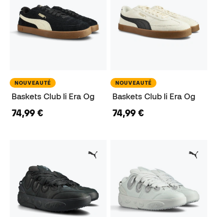
NOUVEAUTÉ
NOUVEAUTÉ
Baskets Club Ii Era Og
Baskets Club Ii Era Og
74,99 €
74,99 €