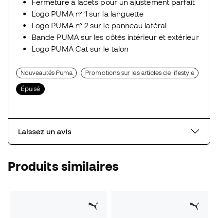
Fermeture à lacets pour un ajustement parfait
Logo PUMA n° 1 sur la languette
Logo PUMA n° 2 sur le panneau latéral
Bande PUMA sur les côtés intérieur et extérieur
Logo PUMA Cat sur le talon
Nouveautés Puma
Promotions sur les articles de lifestyle
Épuisé
Laissez un avis
Produits similaires