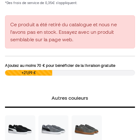
Ce produit a été retiré du catalogue et nous ne
l'avons pas en stock. Essayez avec un produit
semblable sur la page web.
Ajoutez au moins
70 €
pour bénéficier de la livraison gratuite
0,00 €
+21,99 €
Autres couleurs