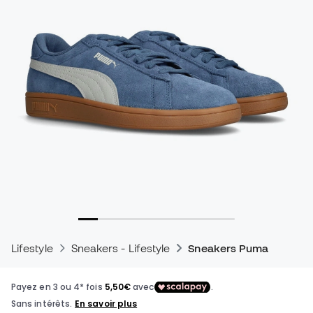
Lifestyle
Sneakers - Lifestyle
Sneakers Puma