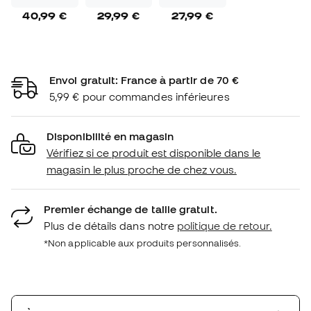
40,99 €
29,99 €
27,99 €
Envoi gratuit: France à partir de 70 €
5,99 € pour commandes inférieures
Disponibilité en magasin
Vérifiez si ce produit est disponible dans le
magasin le plus proche de chez vous.
Premier échange de taille gratuit.
Plus de détails dans notre
politique de retour.
*Non applicable aux produits personnalisés.