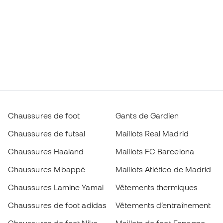
Chaussures de foot
Gants de Gardien
Chaussures de futsal
Maillots Real Madrid
Chaussures Haaland
Maillots FC Barcelona
Chaussures Mbappé
Maillots Atlético de Madrid
Chaussures Lamine Yamal
Vêtements thermiques
Chaussures de foot adidas
Vêtements d’entraînement