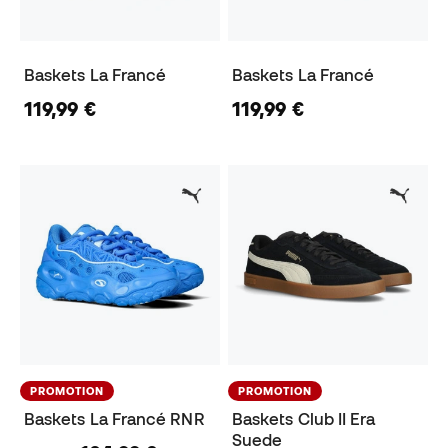
Baskets La Francé
Baskets La Francé
119,99 €
119,99 €
PROMOTION
PROMOTION
Baskets La Francé RNR
Baskets Club II Era
Suede