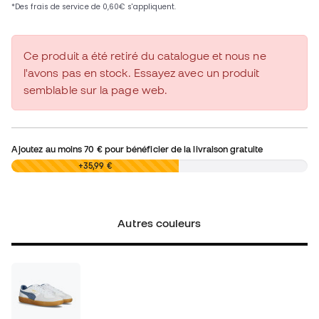
Ce produit a été retiré du catalogue et nous ne
l'avons pas en stock. Essayez avec un produit
semblable sur la page web.
Ajoutez au moins
70 €
pour bénéficier de la livraison gratuite
0,00 €
+35,99 €
Autres couleurs