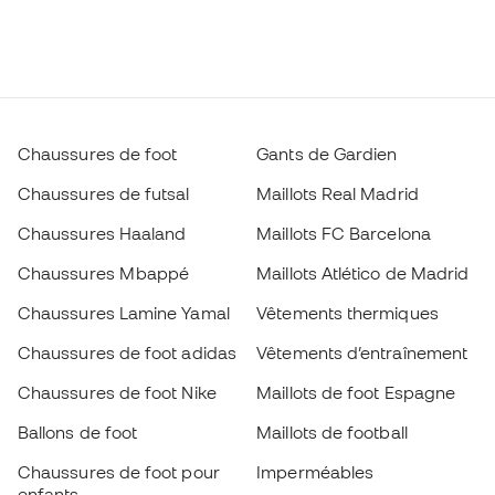
Chaussures de foot
Gants de Gardien
Chaussures de futsal
Maillots Real Madrid
Chaussures Haaland
Maillots FC Barcelona
Chaussures Mbappé
Maillots Atlético de Madrid
Chaussures Lamine Yamal
Vêtements thermiques
Chaussures de foot adidas
Vêtements d’entraînement
Chaussures de foot Nike
Maillots de foot Espagne
Ballons de foot
Maillots de football
Chaussures de foot pour
Imperméables
enfants