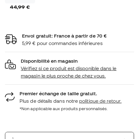
44,99 €
Envoi gratuit: France à partir de 70 €
5,99 € pour commandes inférieures
Disponibilité en magasin
Vérifiez si ce produit est disponible dans le
magasin le plus proche de chez vous.
Premier échange de taille gratuit.
Plus de détails dans notre
politique de retour.
*Non applicable aux produits personnalisés.