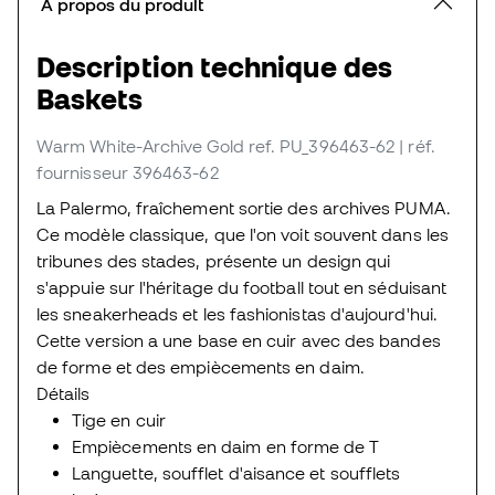
À propos du produit
Description technique des
Baskets
Warm White-Archive Gold
ref. PU_396463-62
| réf.
fournisseur 396463-62
La Palermo, fraîchement sortie des archives PUMA.
Ce modèle classique, que l'on voit souvent dans les
tribunes des stades, présente un design qui
s'appuie sur l'héritage du football tout en séduisant
les sneakerheads et les fashionistas d'aujourd'hui.
Cette version a une base en cuir avec des bandes
de forme et des empiècements en daim.
Détails
Tige en cuir
Empiècements en daim en forme de T
Languette, soufflet d'aisance et soufflets