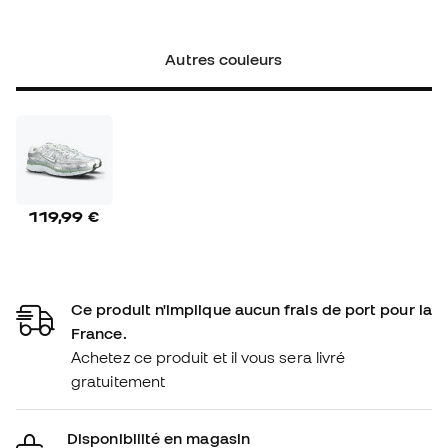
Autres couleurs
119,99 €
Ce produit n'implique aucun frais de port pour la
France.
Achetez ce produit et il vous sera livré
gratuitement
Disponibilité en magasin