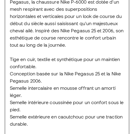
Pegasus, la chaussure Nike P-6000 est dotée d'un
mesh respirant avec des superpositions
horizontales et verticales pour un look de course du
début du siècle aussi saisissant qu'un majestueux
cheval ailé. Inspiré des Nike Pegasus 25 et 2006, son
esthétique de course rencontre le confort urbain
tout au long de la journée.
Tige en cuir, textile et synthétique pour un maintien
confortable.
Conception basée sur la Nike Pegasus 25 et la Nike
Pegasus 2006.
Semelle intercalaire en mousse offrant un amorti
léger.
Semelle intérieure coussinée pour un confort sous le
pied.
Semelle extérieure en caoutchouc pour une traction
durable.