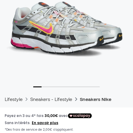
Lifestyle
Sneakers - Lifestyle
Sneakers Nike