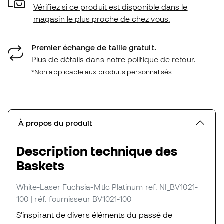
Vérifiez si ce produit est disponible dans le
magasin le plus proche de chez vous.
Premier échange de taille gratuit.
Plus de détails dans notre
politique de retour.
*Non applicable aux produits personnalisés.
À propos du produit
Description technique des
Baskets
White-Laser Fuchsia-Mtlc Platinum
ref. NI_BV1021-
100
| réf. fournisseur BV1021-100
S'inspirant de divers éléments du passé de