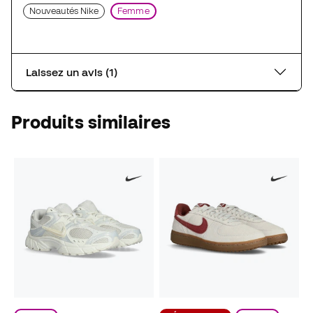
Nouveautés Nike
Femme
Laissez un avis (1)
Produits similaires