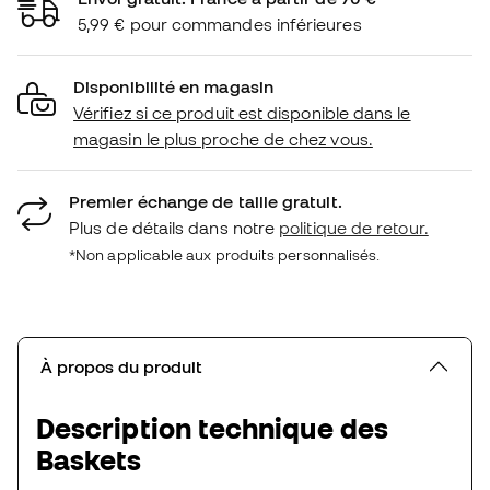
5,99 € pour commandes inférieures
Disponibilité en magasin
Vérifiez si ce produit est disponible dans le
magasin le plus proche de chez vous.
Premier échange de taille gratuit.
Plus de détails dans notre
politique de retour.
*Non applicable aux produits personnalisés.
À propos du produit
Description technique des
Baskets