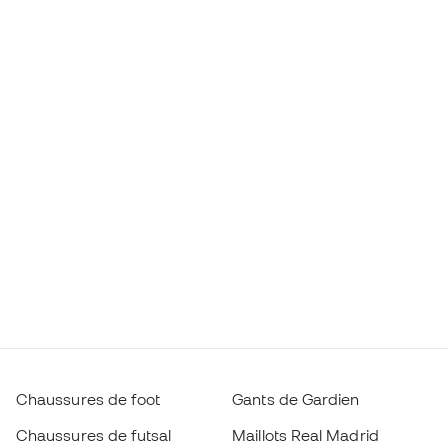
Chaussures de foot
Gants de Gardien
Chaussures de futsal
Maillots Real Madrid