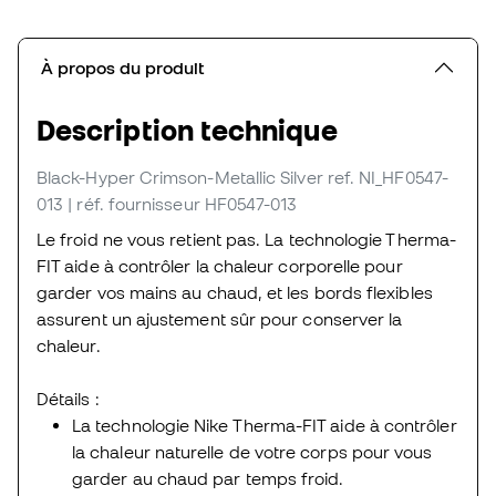
À propos du produit
Description technique
Black-Hyper Crimson-Metallic Silver
ref. NI_HF0547-
013
| réf. fournisseur HF0547-013
Le froid ne vous retient pas. La technologie Therma-
FIT aide à contrôler la chaleur corporelle pour
garder vos mains au chaud, et les bords flexibles
assurent un ajustement sûr pour conserver la
chaleur.
Détails :
La technologie Nike Therma-FIT aide à contrôler
la chaleur naturelle de votre corps pour vous
garder au chaud par temps froid.