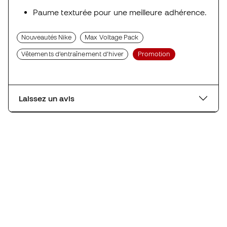
Paume texturée pour une meilleure adhérence.
Nouveautés Nike
Max Voltage Pack
Vêtements d’entraînement d’hiver
Promotion
Laissez un avis