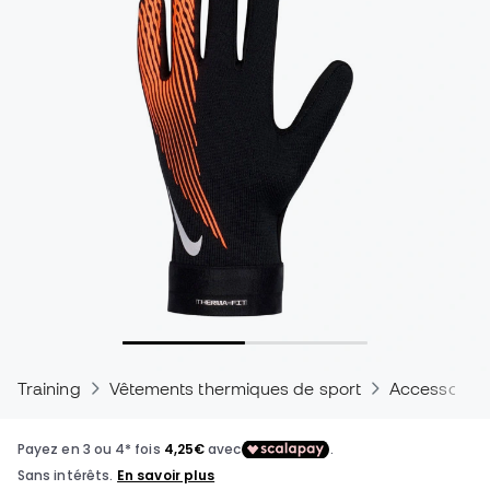
Training
Vêtements thermiques de sport
Accessoires