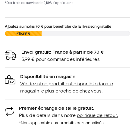
Ajoutez au moins
70 €
pour bénéficier de la livraison gratuite
0,00 €
+16,99 €
Envoi gratuit: France à partir de 70 €
5,99 € pour commandes inférieures
Disponibilité en magasin
Vérifiez si ce produit est disponible dans le
magasin le plus proche de chez vous.
Premier échange de taille gratuit.
Plus de détails dans notre
politique de retour.
*Non applicable aux produits personnalisés.