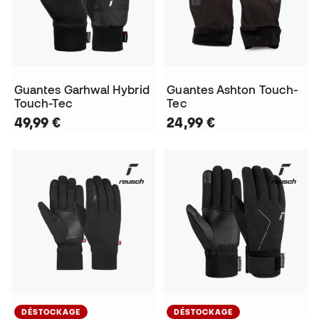
Guantes Garhwal Hybrid
Guantes Ashton Touch-
Touch-Tec
Tec
49,99 €
24,99 €
DÉSTOCKAGE
DÉSTOCKAGE