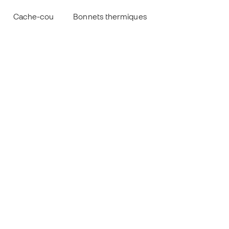
Cache-cou
Bonnets thermiques