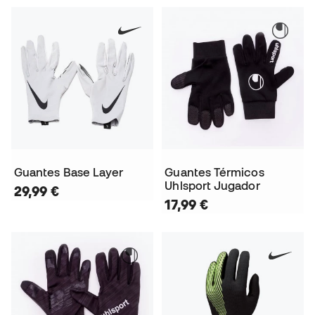
Guantes Base Layer
Guantes Térmicos
Uhlsport Jugador
29,99 €
17,99 €