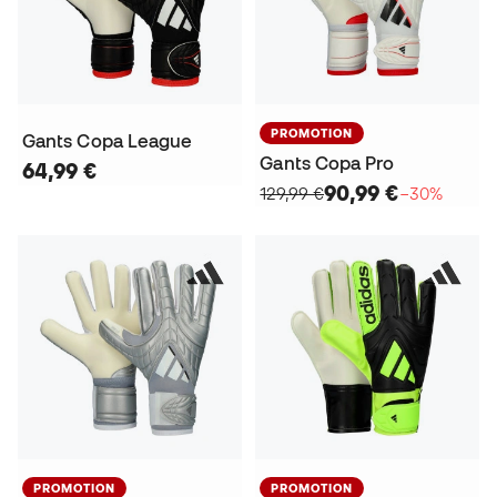
PROMOTION
Gants Copa League
Gants Copa Pro
64,99 €
90,99 €
129,99 €
−30%
PROMOTION
PROMOTION