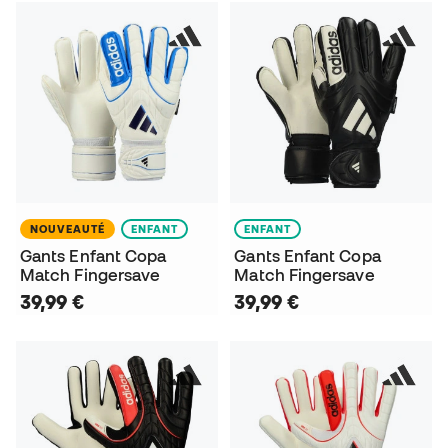
NOUVEAUTÉ
ENFANT
ENFANT
Gants Enfant Copa
Gants Enfant Copa
Match Fingersave
Match Fingersave
39,99 €
39,99 €