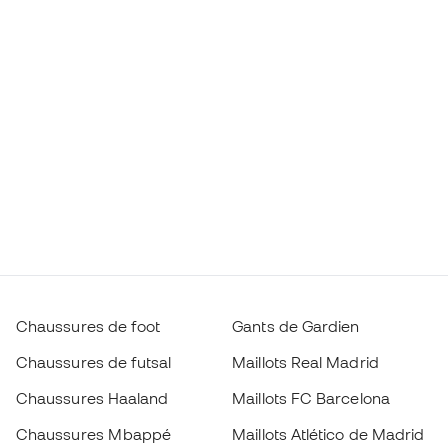
Chaussures de foot
Gants de Gardien
Chaussures de futsal
Maillots Real Madrid
Chaussures Haaland
Maillots FC Barcelona
Chaussures Mbappé
Maillots Atlético de Madrid