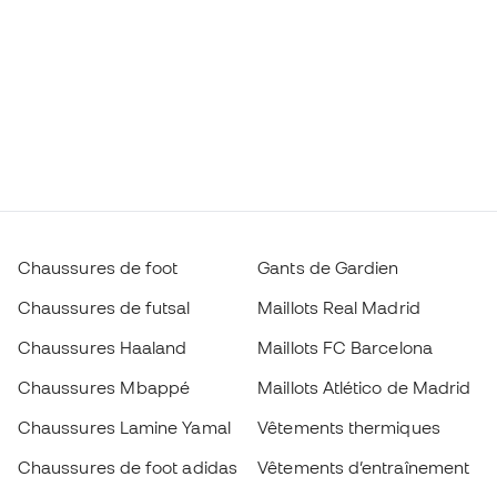
Chaussures de foot
Gants de Gardien
Chaussures de futsal
Maillots Real Madrid
Chaussures Haaland
Maillots FC Barcelona
Chaussures Mbappé
Maillots Atlético de Madrid
Chaussures Lamine Yamal
Vêtements thermiques
Chaussures de foot adidas
Vêtements d’entraînement