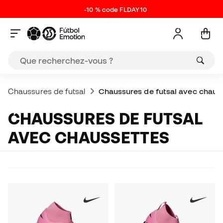
-10 % code FLDAY10
Chaussures de futsal
Chaussures de futsal avec chaus
CHAUSSURES DE FUTSAL
AVEC CHAUSSETTES