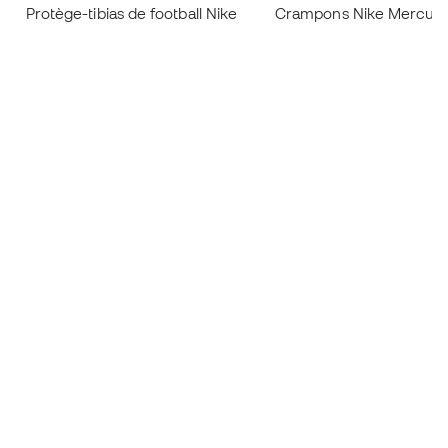
Protège-tibias de football Nike
Crampons Nike Mercurial