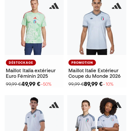
DÉSTOCKAGE
PROMOTION
Maillot Italia extérieur
Maillot Italie Extérieur
Euro Féminin 2025
Coupe du Monde 2026
49,99 €
89,99 €
99,99 €
−50%
99,99 €
−10%