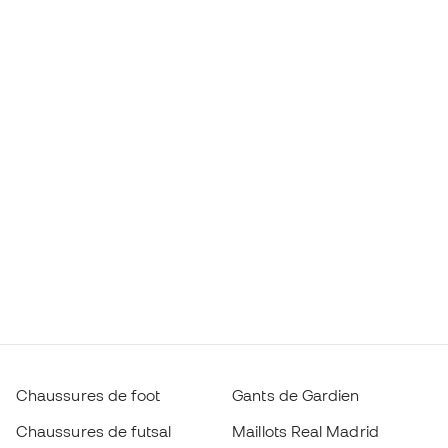
Chaussures de foot
Gants de Gardien
Chaussures de futsal
Maillots Real Madrid