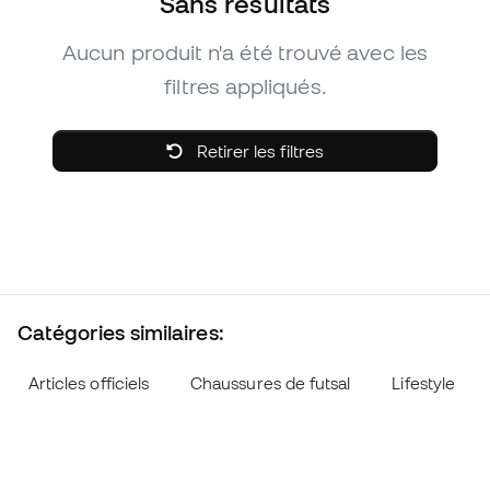
Sans résultats
Aucun produit n'a été trouvé avec les
filtres appliqués.
Retirer les filtres
Catégories similaires:
Articles officiels
Chaussures de futsal
Lifestyle