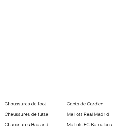
Chaussures de foot
Gants de Gardien
Chaussures de futsal
Maillots Real Madrid
Chaussures Haaland
Maillots FC Barcelona