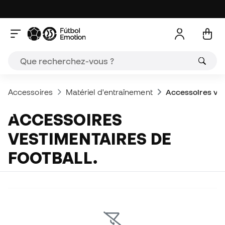
Accessoires
Matériel d'entraînement
Accessoires ves
ACCESSOIRES
VESTIMENTAIRES DE
FOOTBALL.