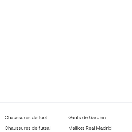
Chaussures de foot
Gants de Gardien
Chaussures de futsal
Maillots Real Madrid