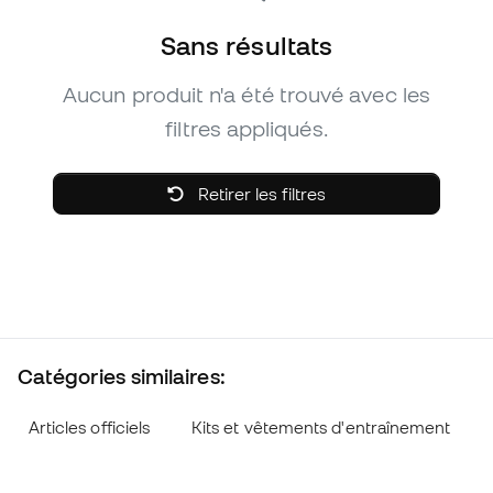
Sans résultats
Aucun produit n'a été trouvé avec les
filtres appliqués.
Retirer les filtres
Catégories similaires:
Articles officiels
Kits et vêtements d'entraînement