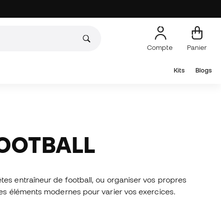
Compte
Panier
Kits
Blogs
FOOTBALL
tes entraîneur de football, ou organiser vos propres
tres éléments modernes pour varier vos exercices.