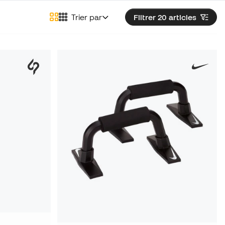
Trier par
Filtrer 20
articles