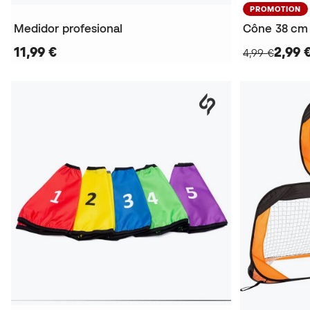
PROMOTION
Medidor profesional
11,99 €
2,99 
4,99 €