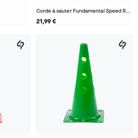
Corde à sauter Fundamental Speed Rope
21,99 €