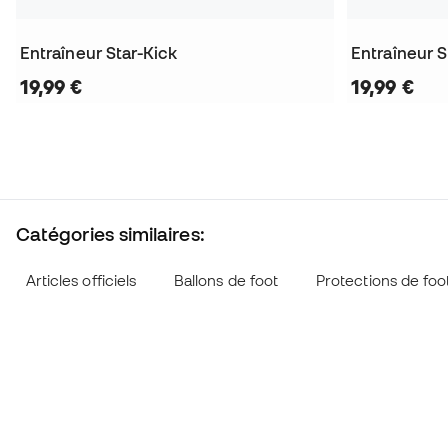
Entraîneur Star-Kick
Entraîneur S
19,99 €
19,99 €
Catégories similaires:
Articles officiels
Ballons de foot
Protections de foot