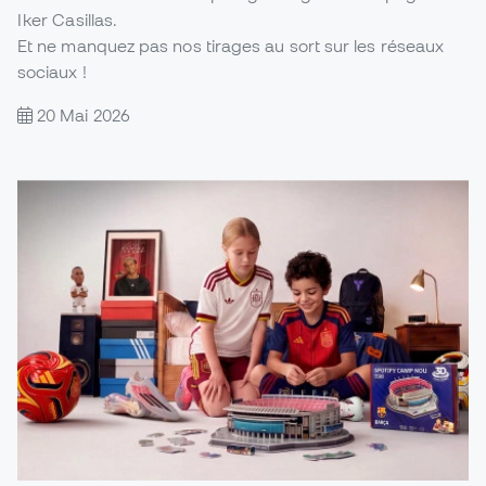
Iker Casillas.
Et ne manquez pas nos tirages au sort sur les réseaux
sociaux !
20 Mai 2026