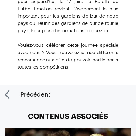
pour aujourd'hui, le 17 juin, La Batalla de
Fútbol Emotion revient, l'événement le plus
important pour les gardiens de but de notre
pays qui réunit des gardiens de but de tout le
pays. Pour plus d'informations, cliquez ici.
Voulez-vous célébrer cette journée spéciale
avec nous ? Vous trouverez ici nos différents
réseaux sociaux afin de pouvoir participer à
toutes les compétitions.
Précédent
CONTENUS ASSOCIÉS