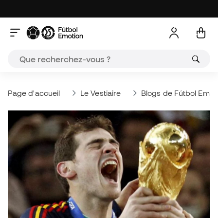
Page d'accueil
Le Vestiaire
Blogs de Fútbol Emot