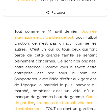
Partager
Tout comme le 14 avril dernier,
Journée
internationale du gardien de but
, pour Fútbol
Emotion, ce n'est pas un jour comme les
autres. C'est un jour où tous ceux qui font
partie de cette grande famille se sentent
pleinement concernés. Ce sont nos origines,
notre essence. Comme vous le savez, cette
entreprise est née sous le nom de
Soloporteros, avec l'idée d'offrir aux gardiens
de l'époque le matériel le plus innovant du
marché, comblant ainsi un vide dû au
manque de gammes haut de gamme.
Gants
de gardien
,
crampons de football
,
vêtements
d'entraînement
... TOUT ce dont un gardien a