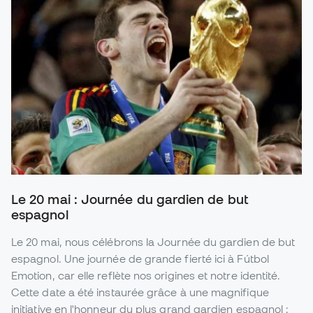
Le 20 mai : Journée du gardien de but
espagnol
Le 20 mai, nous célébrons la Journée du gardien de but
espagnol. Une journée de grande fierté ici à Fútbol
Emotion, car elle reflète nos origines et notre identité.
Cette date a été instaurée grâce à une magnifique
initiative en l'honneur du plus grand gardien espagnol :