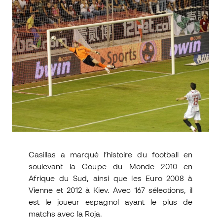
Casillas a marqué l’histoire du football en
soulevant la Coupe du Monde 2010 en
Afrique du Sud, ainsi que les Euro 2008 à
Vienne et 2012 à Kiev. Avec 167 sélections, il
est le joueur espagnol ayant le plus de
matchs avec la Roja.