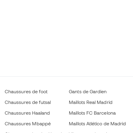
Chaussures de foot
Gants de Gardien
Chaussures de futsal
Maillots Real Madrid
Chaussures Haaland
Maillots FC Barcelona
Chaussures Mbappé
Maillots Atlético de Madrid