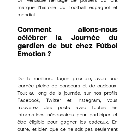
marqué l’histoire du football espagnol et
mondial.
Comment allons-nous
célébrer la Journée du
gardien de but chez Fútbol
Emotion ?
De la meilleure façon possible, avec une
journée pleine de concours et de cadeaux.
Tout au long de la journée, sur nos profils
Facebook, Twitter et Instagram, vous
trouverez des posts avec toutes les
informations nécessaires pour participer et
être éligible pour gagner les cadeaux. En
outre, et bien que ce ne soit pas seulement