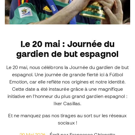
Le 20 mai : Journée du
gardien de but espagnol
Le 20 mai, nous célébrons la Journée du gardien de but
espagnol. Une journée de grande fierté ici à Fútbol
Emotion, car elle reflète nos origines et notre identité.
Cette date a été instaurée grâce à une magnifique
initiative en l'honneur du plus grand gardien espagnol :
Iker Casillas.
Et ne manquez pas nos tirages au sort sur les réseaux
sociaux !
20 Mai 2026
- Écrit par Francesco Chianetta