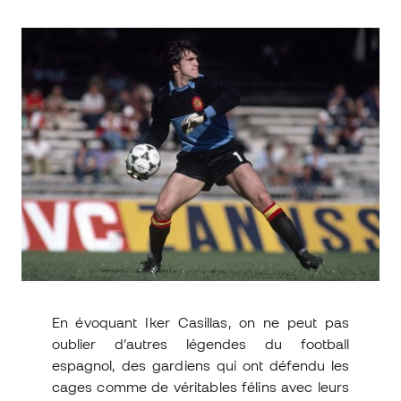
En évoquant Iker Casillas, on ne peut pas
oublier d’autres légendes du football
espagnol, des gardiens qui ont défendu les
cages comme de véritables félins avec leurs