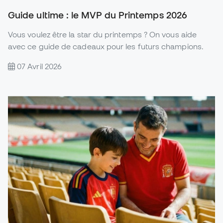
Guide ultime : le MVP du Printemps 2026
Vous voulez être la star du printemps ? On vous aide
avec ce guide de cadeaux pour les futurs champions.
07 Avril 2026