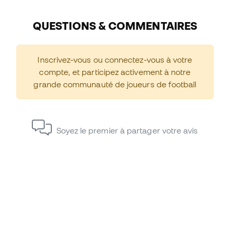
QUESTIONS & COMMENTAIRES
Inscrivez-vous ou connectez-vous à votre
compte, et participez activement à notre
grande communauté de joueurs de football
Soyez le premier à partager votre avis