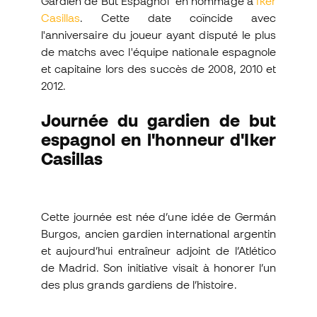
Gardien de But Espagnol" en hommage à
Iker
Casillas
. Cette date coïncide avec
l'anniversaire du joueur ayant disputé le plus
de matchs avec l'équipe nationale espagnole
et capitaine lors des succès de 2008, 2010 et
2012.
Journée du gardien de but
espagnol en l'honneur d'Iker
Casillas
Cette journée est née d’une idée de Germán
Burgos, ancien gardien international argentin
et aujourd’hui entraîneur adjoint de l’Atlético
de Madrid. Son initiative visait à honorer l’un
des plus grands gardiens de l’histoire.