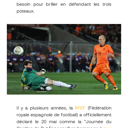
besoin pour briller en défendant les trois
poteaux.
Il y a plusieurs années, la
RFEF
(Fédération
royale espagnole de football) a officiellement
déclaré le 20 mai comme la "Journée du