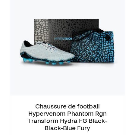
Chaussure de football
Hypervenom Phantom Rgn
Transform Hydra FG Black-
Black-Blue Fury