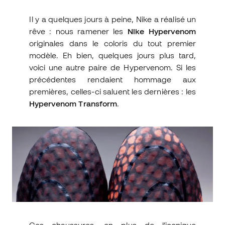
Il y a quelques jours à peine, Nike a réalisé un
rêve : nous ramener les
Nike Hypervenom
originales dans le coloris du tout premier
modèle. Eh bien, quelques jours plus tard,
voici une autre paire de Hypervenom. Si les
précédentes rendaient hommage aux
premières, celles-ci saluent les dernières : les
Hypervenom Transform
.
Ces chaussures, en plus de l’iconique