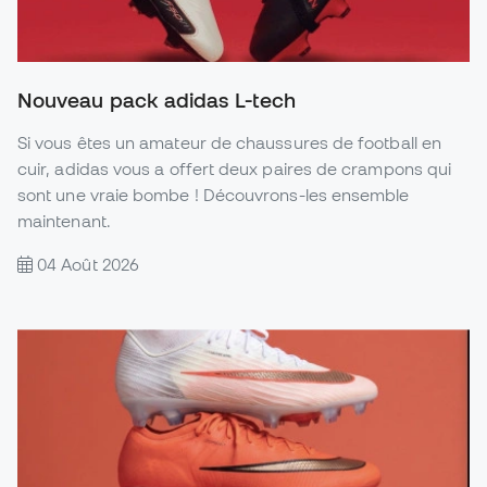
Nouveau pack adidas L-tech
Si vous êtes un amateur de chaussures de football en
cuir, adidas vous a offert deux paires de crampons qui
sont une vraie bombe ! Découvrons-les ensemble
maintenant.
04 Août 2026