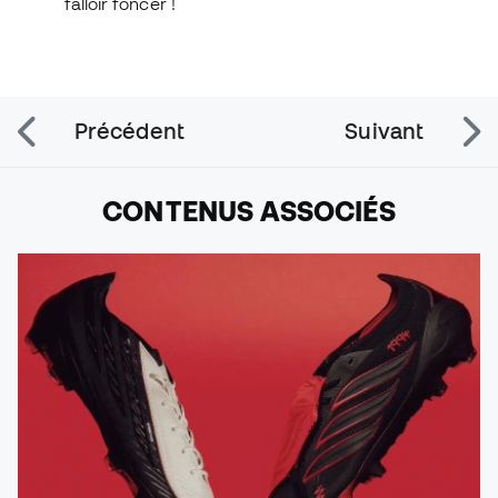
falloir foncer !
Précédent
Suivant
CONTENUS ASSOCIÉS