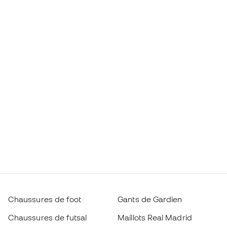
Chaussures de foot
Gants de Gardien
Chaussures de futsal
Maillots Real Madrid