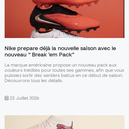
Nike prepare déjà la nouvelle saison avec le
nouveau “ Break 'em Pack”
La marque américaine propose un nouveau pack aux
couleurs inédites pour toutes ses gammes, afin que vous
puissiez sortir des sentiers battus en ce début de saison.
Découvrons tous les détails.
23 Juillet 2026