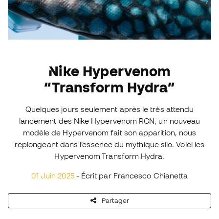
Nike Hypervenom
“Transform Hydra”
Quelques jours seulement après le très attendu
lancement des Nike Hypervenom RGN, un nouveau
modèle de Hypervenom fait son apparition, nous
replongeant dans l’essence du mythique silo. Voici les
Hypervenom Transform Hydra.
01 Juin 2025
- Écrit par Francesco Chianetta
Partager