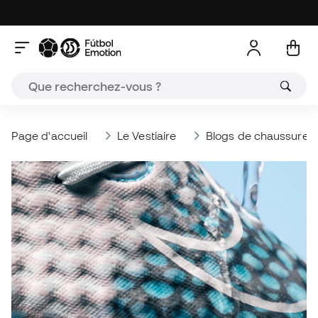
Page d'accueil
Le Vestiaire
Blogs de chaussures 