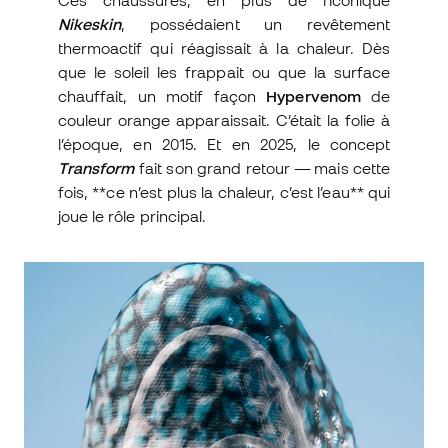
Nikeskin
, possédaient un revêtement
thermoactif qui réagissait à la chaleur. Dès
que le soleil les frappait ou que la surface
chauffait, un motif façon
Hypervenom
de
couleur orange apparaissait. C’était la folie à
l’époque, en 2015. Et en 2025, le concept
Transform
fait son grand retour — mais cette
fois, **ce n’est plus la chaleur, c’est l’eau** qui
joue le rôle principal.