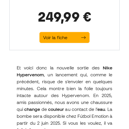
249,99 €
Voir la fiche
Et voici donc la nouvelle sortie des
Nike
Hypervenom
, un lancement qui, comme le
précédent, risque de s’envoler en quelques
minutes. Cela montre bien la folie toujours
intacte autour des Hypervenom. En 2025,
amis passionnés, nous avons une chaussure
qui
change
de
couleur
au contact de l’
eau
. La
bombe sera disponible chez Fútbol Emotion à
partir du 2 juin 2025. Si vous les voulez, il va