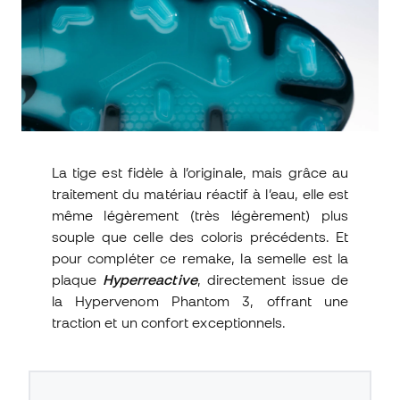
La tige est fidèle à l’originale, mais grâce au
traitement du matériau réactif à l’eau, elle est
même légèrement (très légèrement) plus
souple que celle des coloris précédents. Et
pour compléter ce remake, la semelle est la
plaque
Hyperreactive
, directement issue de
la Hypervenom Phantom 3, offrant une
traction et un confort exceptionnels.