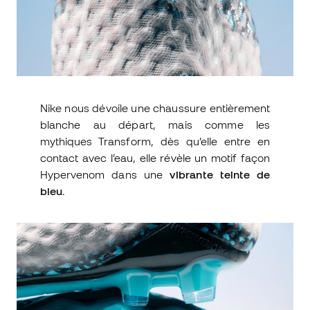
Nike nous dévoile une chaussure entièrement
blanche au départ, mais comme les
mythiques Transform, dès qu’elle entre en
contact avec l’eau, elle révèle un motif façon
Hypervenom dans une
vibrante teinte de
bleu
.