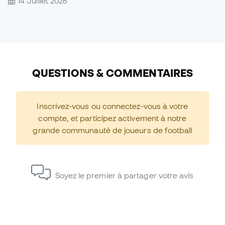
14 Juillet 2026
QUESTIONS & COMMENTAIRES
Inscrivez-vous ou connectez-vous à votre
compte, et participez activement à notre
grande communauté de joueurs de football
Soyez le premier à partager votre avis