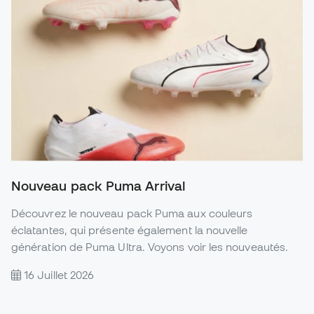
Nouveau pack Puma Arrival
Découvrez le nouveau pack Puma aux couleurs
éclatantes, qui présente également la nouvelle
génération de Puma Ultra. Voyons voir les nouveautés.
16 Juillet 2026