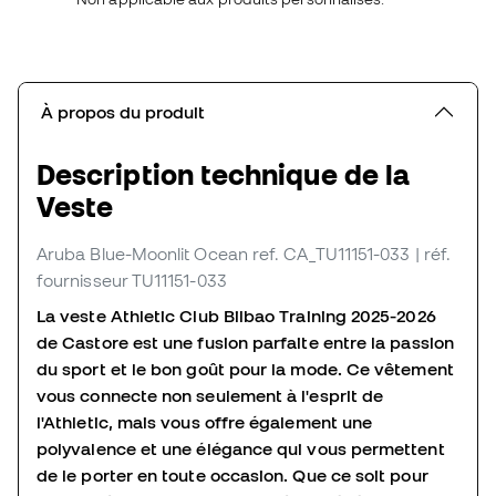
À propos du produit
Description technique de la
Veste
Aruba Blue-Moonlit Ocean
ref. CA_TU11151-033
| réf.
fournisseur TU11151-033
La veste Athletic Club Bilbao Training 2025-2026
de Castore est une fusion parfaite entre la passion
du sport et le bon goût pour la mode. Ce vêtement
vous connecte non seulement à l'esprit de
l'Athletic, mais vous offre également une
polyvalence et une élégance qui vous permettent
de le porter en toute occasion. Que ce soit pour