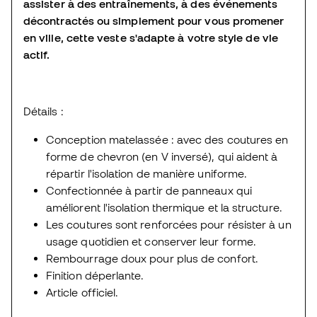
assister à des entraînements, à des événements
décontractés ou simplement pour vous promener
en ville, cette veste s'adapte à votre style de vie
actif.
Détails :
Conception matelassée : avec des coutures en
forme de chevron (en V inversé), qui aident à
répartir l'isolation de manière uniforme.
Confectionnée à partir de panneaux qui
améliorent l'isolation thermique et la structure.
Les coutures sont renforcées pour résister à un
usage quotidien et conserver leur forme.
Rembourrage doux pour plus de confort.
Finition déperlante.
Article officiel.