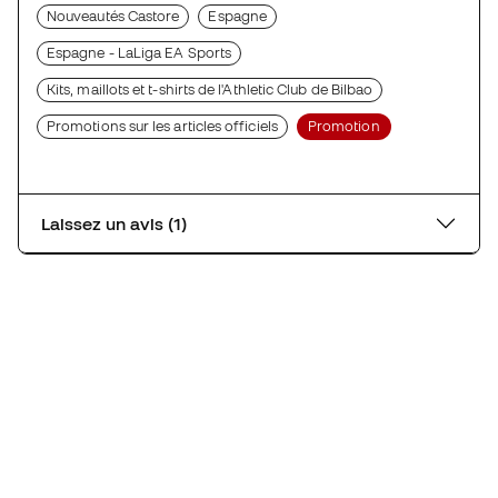
Nouveautés Castore
Espagne
Espagne - LaLiga EA Sports
Kits, maillots et t-shirts de l'Athletic Club de Bilbao
Promotions sur les articles officiels
Promotion
Laissez un avis (1)