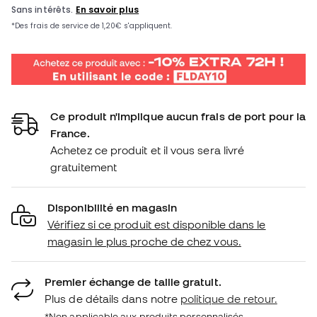
Ce produit n'implique aucun frais de port pour la
France.
Achetez ce produit et il vous sera livré
gratuitement
Disponibilité en magasin
Vérifiez si ce produit est disponible dans le
magasin le plus proche de chez vous.
Premier échange de taille gratuit.
Plus de détails dans notre
politique de retour.
*Non applicable aux produits personnalisés.