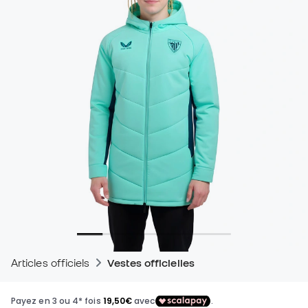
Articles officiels
Vestes officielles