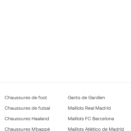
Chaussures de foot
Gants de Gardien
Chaussures de futsal
Maillots Real Madrid
Chaussures Haaland
Maillots FC Barcelona
Chaussures Mbappé
Maillots Atlético de Madrid