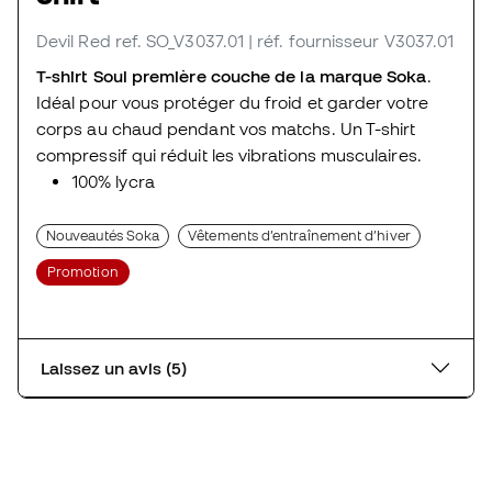
Devil Red
ref. SO_V3037.01
| réf. fournisseur V3037.01
T-shirt Soul première couche de la marque Soka
.
Idéal pour vous protéger du froid et garder votre
corps au chaud pendant vos matchs. Un T-shirt
compressif qui réduit les vibrations musculaires.
100% lycra
Nouveautés Soka
Vêtements d’entraînement d’hiver
Promotion
Laissez un avis (5)