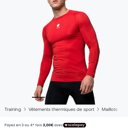
Training
Vêtements thermiques de sport
Maillots the