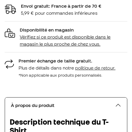
Envoi gratuit: France à partir de 70 €
5,99 € pour commandes inférieures
Disponibilité en magasin
Vérifiez si ce produit est disponible dans le
magasin le plus proche de chez vous.
Premier échange de taille gratuit.
Plus de détails dans notre
politique de retour.
*Non applicable aux produits personnalisés.
À propos du produit
Description technique du T-
Shirt