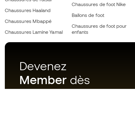
Chaussures de foot Nike
Chaussures Haaland
Ballons de foot
Chaussures Mbappé
Chaussures de foot pour
Chaussures Lamine Yamal
enfants
Devenez
Member
dès
maintenant
Téléchargez maintenant