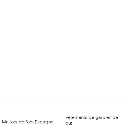
Vêtements de gardien de
Maillots de foot Espagne
but