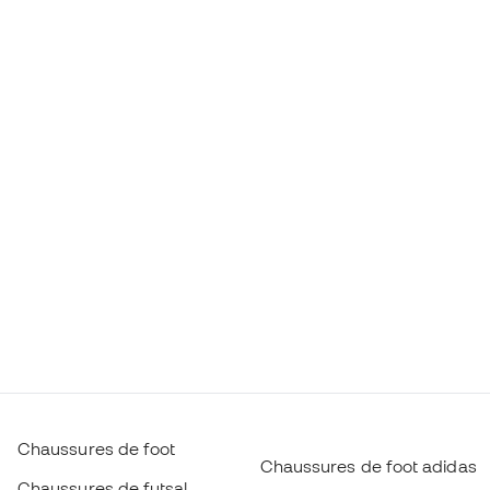
Chaussures de foot
Chaussures de foot adidas
Chaussures de futsal