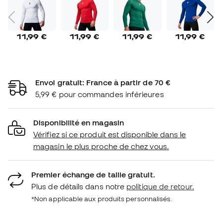
11,99 €
11,99 €
11,99 €
11,99 €
Envoi gratuit: France à partir de 70 €
5,99 € pour commandes inférieures
Disponibilité en magasin
Vérifiez si ce produit est disponible dans le
magasin le plus proche de chez vous.
Premier échange de taille gratuit.
Plus de détails dans notre
politique de retour.
*Non applicable aux produits personnalisés.