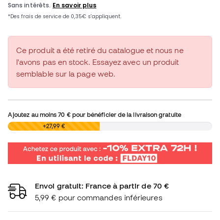
Ce produit a été retiré du catalogue et nous ne
l'avons pas en stock. Essayez avec un produit
semblable sur la page web.
Ajoutez au moins
70 €
pour bénéficier de la livraison gratuite
0,00 €
+27,99 €
Envoi gratuit: France à partir de 70 €
5,99 € pour commandes inférieures