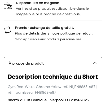
Disponibilité en magasin
Vérifiez si ce produit est disponible dans le
magasin le plus proche de chez vous.
Premier échange de taille gratuit.
Plus de détails dans notre
politique de retour.
*Non applicable aux produits personnalisés.
À propos du produit
Description technique du Short
Gym Red-White-Chrome Yellow
ref. NI_FN8863-687
|
réf. fournisseur FN8863-687
Shorts du Kit Domicile Liverpool FC 2024-2025.