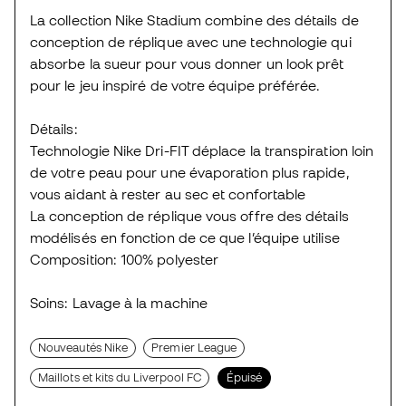
La collection Nike Stadium combine des détails de
conception de réplique avec une technologie qui
absorbe la sueur pour vous donner un look prêt
pour le jeu inspiré de votre équipe préférée.
Détails:
Technologie Nike Dri-FIT déplace la transpiration loin
de votre peau pour une évaporation plus rapide,
vous aidant à rester au sec et confortable
La conception de réplique vous offre des détails
modélisés en fonction de ce que l’équipe utilise
Composition: 100% polyester
Soins: Lavage à la machine
Nouveautés Nike
Premier League
Maillots et kits du Liverpool FC
Épuisé