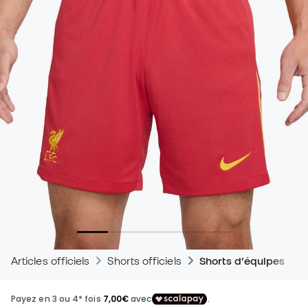
Articles officiels
Shorts officiels
Shorts d’équipes de 