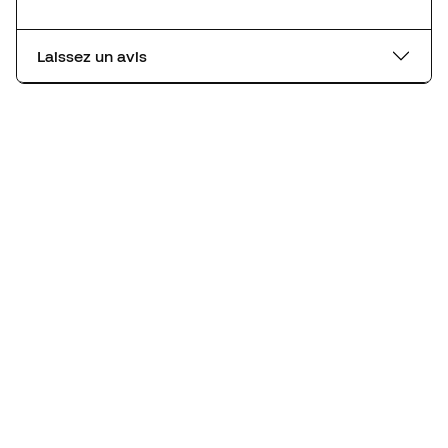
Laissez un avis