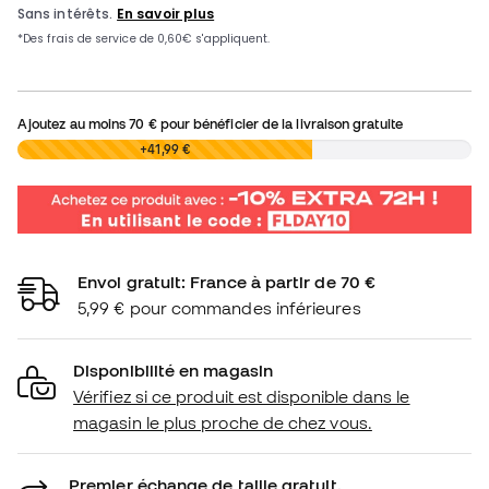
Ajoutez au moins
70 €
pour bénéficier de la livraison gratuite
0,00 €
+41,99 €
Envoi gratuit: France à partir de 70 €
5,99 € pour commandes inférieures
Disponibilité en magasin
Vérifiez si ce produit est disponible dans le
magasin le plus proche de chez vous.
Premier échange de taille gratuit.