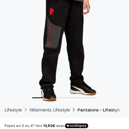
Lifestyle
Vêtements Lifestyle
Pantalons - Lifestyle