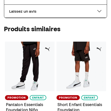
Laissez un avis
Produits similaires
PROMOTION
ENFANT
PROMOTION
ENFANT
Pantalon Essentials
Short Enfant Essentials
Foundation Niño
Foundation