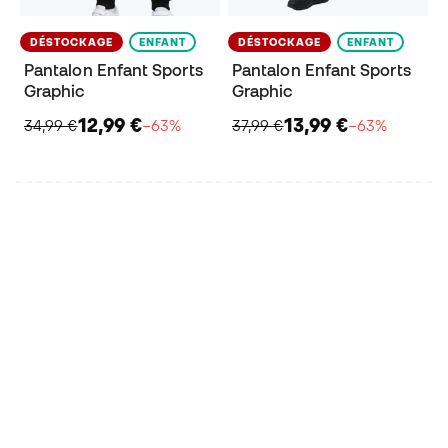
DÉSTOCKAGE
ENFANT
DÉSTOCKAGE
ENFANT
Pantalon Enfant Sports
Pantalon Enfant Sports
Graphic
Graphic
12,99 €
13,99 €
34,99 €
−63%
37,99 €
−63%