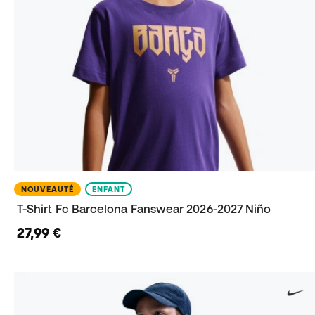
NOUVEAUTÉ
ENFANT
T-Shirt Fc Barcelona Fanswear 2026-2027 Niño
27,99 €