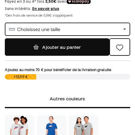
Choisissez une taille
Ajouter au panier
Ajoutez au moins
70 €
pour bénéficier de la livraison gratuite
0,00 €
+13,99 €
Autres couleurs