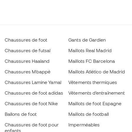
Chaussures de foot
Gants de Gardien
Chaussures de futsal
Maillots Real Madrid
Chaussures Haaland
Maillots FC Barcelona
Chaussures Mbappé
Maillots Atlético de Madrid
Chaussures Lamine Yamal
Vêtements thermiques
Chaussures de foot adidas
Vêtements d’entraînement
Chaussures de foot Nike
Maillots de foot Espagne
Ballons de foot
Maillots de football
Chaussures de foot pour
Imperméables
enfants