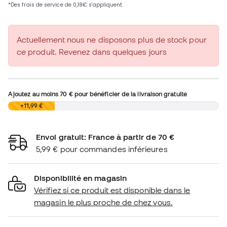
Actuellement nous ne disposons plus de stock pour
ce produit. Revenez dans quelques jours
Ajoutez au moins
70 €
pour bénéficier de la livraison gratuite
0,00 €
+11,99 €
Envoi gratuit: France à partir de 70 €
5,99 € pour commandes inférieures
Disponibilité en magasin
Vérifiez si ce produit est disponible dans le
magasin le plus proche de chez vous.