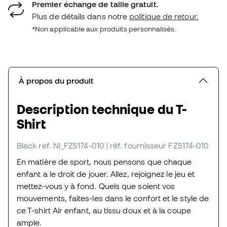
Premier échange de taille gratuit.
Plus de détails dans notre
politique de retour.
*Non applicable aux produits personnalisés.
À propos du produit
Description technique du T-
Shirt
Black
ref. NI_FZ5174-010
| réf. fournisseur FZ5174-010
En matière de sport, nous pensons que chaque
enfant a le droit de jouer. Allez, rejoignez le jeu et
mettez-vous y à fond. Quels que soient vos
mouvements, faites-les dans le confort et le style de
ce T-shirt Air enfant, au tissu doux et à la coupe
ample.