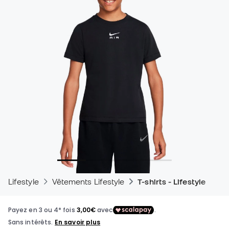
Lifestyle
Vêtements Lifestyle
T-shirts - Lifestyle