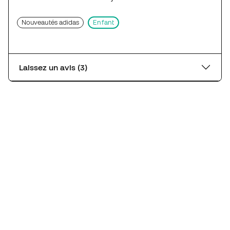
Nouveautés adidas
Enfant
Laissez un avis (3)