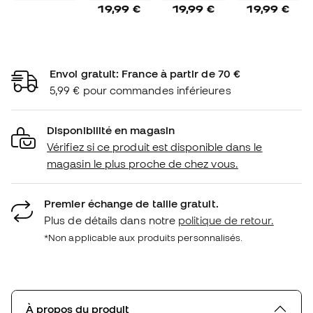
19,99 €
19,99 €
19,99 €
Envoi gratuit: France à partir de 70 €
5,99 € pour commandes inférieures
Disponibilité en magasin
Vérifiez si ce produit est disponible dans le
magasin le plus proche de chez vous.
Premier échange de taille gratuit.
Plus de détails dans notre
politique de retour.
*Non applicable aux produits personnalisés.
À propos du produit