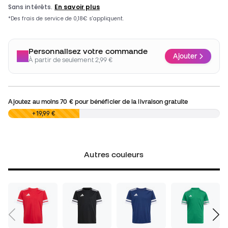
Personnalisez votre commande
Ajouter
À partir de seulement 2,99 €
Ajoutez au moins
70 €
pour bénéficier de la livraison gratuite
0,00 €
+19,99 €
Autres couleurs