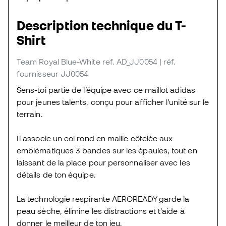
Description technique du T-
Shirt
Team Royal Blue-White
ref. AD_JJ0054
| réf.
fournisseur JJ0054
Sens-toi partie de l’équipe avec ce maillot adidas
pour jeunes talents, conçu pour afficher l’unité sur le
terrain.
Il associe un col rond en maille côtelée aux
emblématiques 3 bandes sur les épaules, tout en
laissant de la place pour personnaliser avec les
détails de ton équipe.
La technologie respirante AEROREADY garde la
peau sèche, élimine les distractions et t’aide à
donner le meilleur de ton jeu.