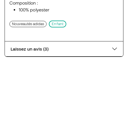
Composition :
100% polyester
Nouveautés adidas
Enfant
Laissez un avis (3)