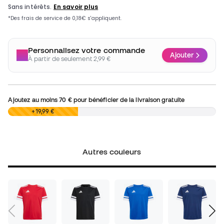
Personnalisez votre commande
Ajouter
À partir de seulement 2,99 €
Ajoutez au moins
70 €
pour bénéficier de la livraison gratuite
0,00 €
+19,99 €
Autres couleurs