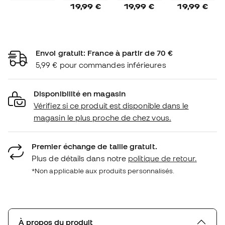
19,99 €
19,99 €
19,99 €
Envoi gratuit: France à partir de 70 €
5,99 € pour commandes inférieures
Disponibilité en magasin
Vérifiez si ce produit est disponible dans le
magasin le plus proche de chez vous.
Premier échange de taille gratuit.
Plus de détails dans notre
politique de retour.
*Non applicable aux produits personnalisés.
À propos du produit