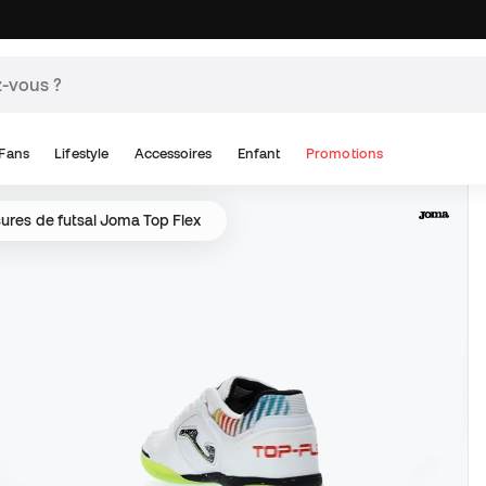
Fans
Lifestyle
Accessoires
Enfant
Promotions
ures de futsal Joma Top Flex