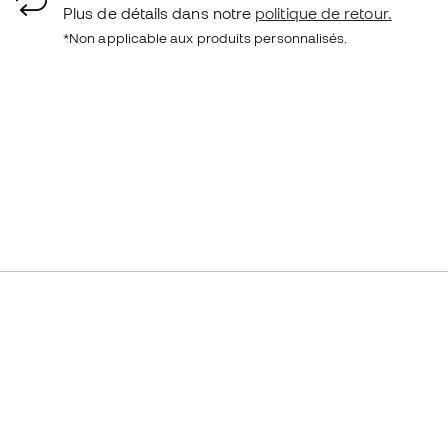
Plus de détails dans notre
politique de retour.
*Non applicable aux produits personnalisés.