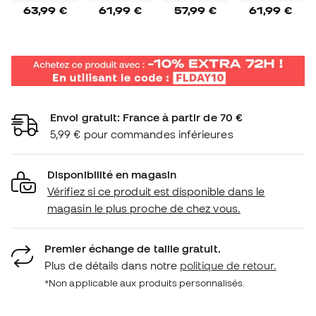
63,99 €
61,99 €
57,99 €
61,99 €
Envoi gratuit: France à partir de 70 €
5,99 € pour commandes inférieures
Disponibilité en magasin
Vérifiez si ce produit est disponible dans le
magasin le plus proche de chez vous.
Premier échange de taille gratuit.
Plus de détails dans notre
politique de retour.
*Non applicable aux produits personnalisés.