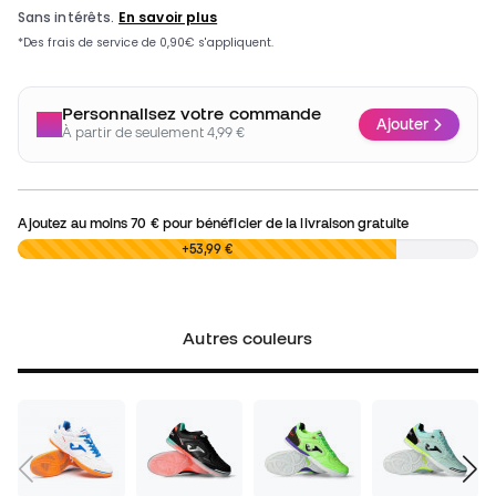
Personnalisez votre commande
Ajouter
À partir de seulement 4,99 €
Ajoutez au moins
70 €
pour bénéficier de la livraison gratuite
0,00 €
+53,99 €
Autres couleurs