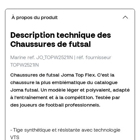
À propos du produit
Description technique des
Chaussures de futsal
Marine
ref. JO_TOPW2521IN
| réf. fournisseur
TOPW2521IN
Chaussures de futsal Joma Top Flex.
C'est la
chaussure la plus emblématique du catalogue
Joma futsal.
Un modèle léger et polyvalent, adapté
à l'entraînement et à la compétition.
Testée par
des joueurs de football professionnels.
- Tige synthétique et résistante avec technologie
VTS