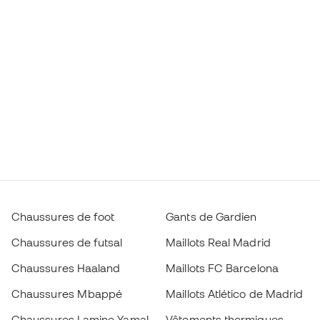
Chaussures de foot
Gants de Gardien
Chaussures de futsal
Maillots Real Madrid
Chaussures Haaland
Maillots FC Barcelona
Chaussures Mbappé
Maillots Atlético de Madrid
Chaussures Lamine Yamal
Vêtements thermiques