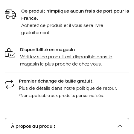
Ce produit n'implique aucun frais de port pour la
France.
Achetez ce produit et il vous sera livré
gratuitement
Disponibilité en magasin
Vérifiez si ce produit est disponible dans le
magasin le plus proche de chez vous.
Premier échange de taille gratuit.
Plus de détails dans notre
politique de retour.
*Non applicable aux produits personnalisés.
À propos du produit