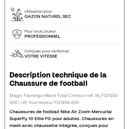
Utilisation pour :
GAZON NATUREL SEC
Pour vous, joueur :
PROFESSIONNEL
Conçues pour renforcer :
VOTRE VITESSE
Description technique de la
Chaussure de football
Magic Flamingo-Black-Total Crimson
ref. NI_FQ1454-
600
| réf. fournisseur FQ1454-600
Chaussures de football Nike Air Zoom Mercurial
Superfly 10 Elite FG pour adultes. Chaussures en
mesh avec chaussette intégrée, conçues pour