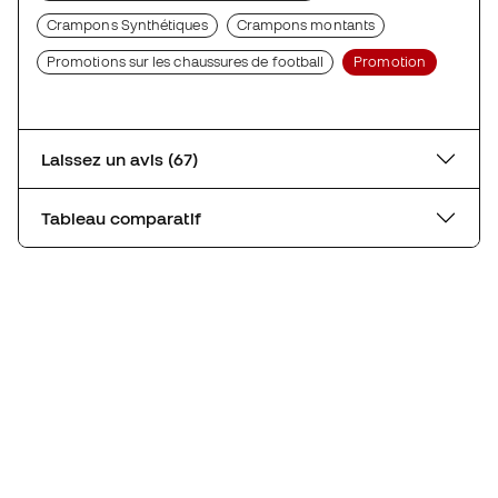
Crampons Synthétiques
Crampons montants
Promotions sur les chaussures de football
Promotion
Laissez un avis (67)
Tableau comparatif