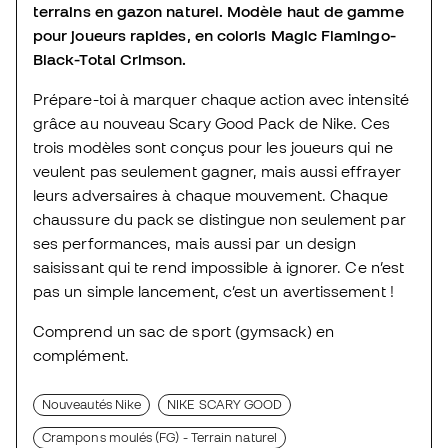
terrains en gazon naturel. Modèle haut de gamme
pour joueurs rapides, en coloris Magic Flamingo-
Black-Total Crimson.
Prépare-toi à marquer chaque action avec intensité
grâce au nouveau Scary Good Pack de Nike. Ces
trois modèles sont conçus pour les joueurs qui ne
veulent pas seulement gagner, mais aussi effrayer
leurs adversaires à chaque mouvement. Chaque
chaussure du pack se distingue non seulement par
ses performances, mais aussi par un design
saisissant qui te rend impossible à ignorer. Ce n’est
pas un simple lancement, c’est un avertissement !
Comprend un sac de sport (gymsack) en
complément.
Nouveautés Nike
NIKE SCARY GOOD
Crampons moulés (FG) - Terrain naturel