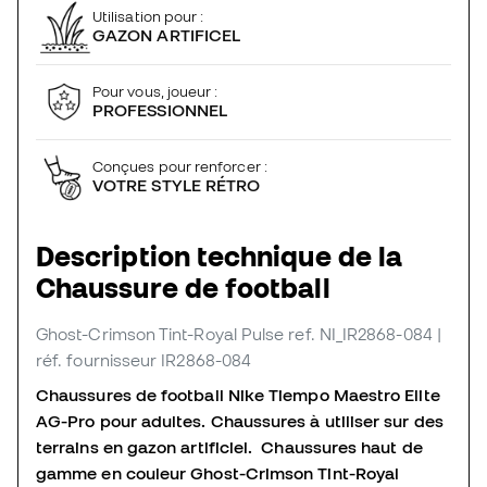
Utilisation pour :
GAZON ARTIFICEL
Pour vous, joueur :
PROFESSIONNEL
Conçues pour renforcer :
VOTRE STYLE RÉTRO
Description technique de la
Chaussure de football
Ghost-Crimson Tint-Royal Pulse
ref. NI_IR2868-084
|
réf. fournisseur IR2868-084
Chaussures de football Nike Tiempo Maestro Elite
AG-Pro pour adultes. Chaussures à utiliser sur des
terrains en gazon artificiel. Chaussures haut de
gamme en couleur Ghost-Crimson Tint-Royal