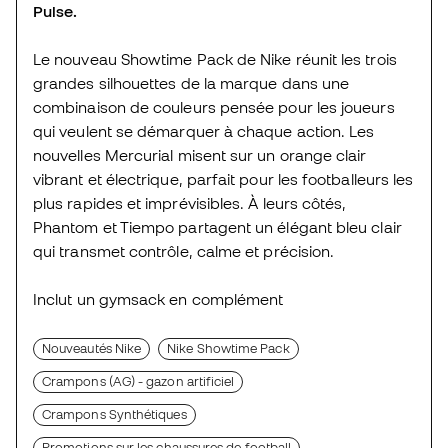
Pulse.
Le nouveau Showtime Pack de Nike réunit les trois
grandes silhouettes de la marque dans une
combinaison de couleurs pensée pour les joueurs
qui veulent se démarquer à chaque action. Les
nouvelles Mercurial misent sur un orange clair
vibrant et électrique, parfait pour les footballeurs les
plus rapides et imprévisibles. À leurs côtés,
Phantom et Tiempo partagent un élégant bleu clair
qui transmet contrôle, calme et précision.
Inclut un gymsack en complément
Nouveautés Nike
Nike Showtime Pack
Crampons (AG) - gazon artificiel
Crampons Synthétiques
Promotions sur les chaussures de football