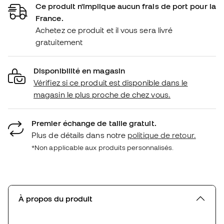
Ce produit n'implique aucun frais de port pour la
France.
Achetez ce produit et il vous sera livré
gratuitement
Disponibilité en magasin
Vérifiez si ce produit est disponible dans le
magasin le plus proche de chez vous.
Premier échange de taille gratuit.
Plus de détails dans notre
politique de retour.
*Non applicable aux produits personnalisés.
À propos du produit