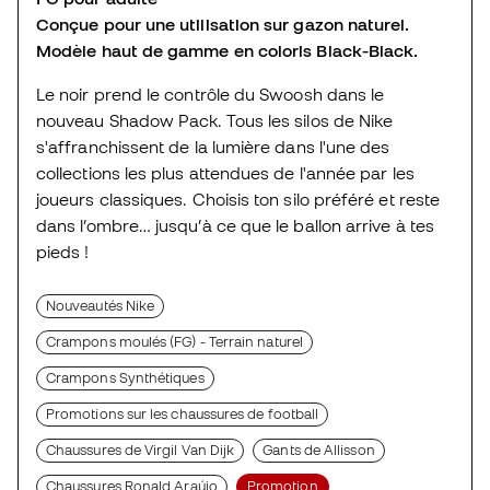
Conçue pour une utilisation sur gazon naturel.
Modèle haut de gamme en coloris Black-Black.
Le noir prend le contrôle du Swoosh dans le
nouveau
Shadow Pack
. Tous les silos de Nike
s'affranchissent de la lumière dans l'une des
collections les plus attendues de l'année par les
joueurs classiques. Choisis ton silo préféré et reste
dans l’ombre…
jusqu’à ce que le ballon arrive à tes
pieds !
Nouveautés Nike
Crampons moulés (FG) - Terrain naturel
Crampons Synthétiques
Promotions sur les chaussures de football
Chaussures de Virgil Van Dijk
Gants de Allisson
Chaussures Ronald Araújo
Promotion