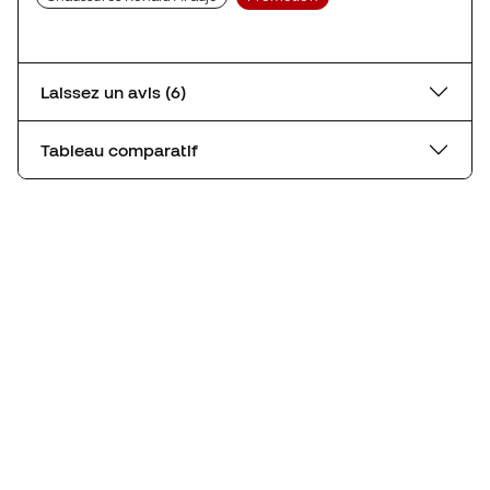
Laissez un avis (6)
Tableau comparatif