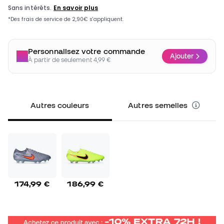
Personnalisez votre commande
Ajouter
À partir de seulement 4,99 €
Autres couleurs
Autres semelles
174,99 €
186,99 €