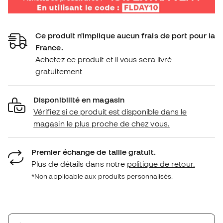
Ce produit n'implique aucun frais de port pour la
France.
Achetez ce produit et il vous sera livré
gratuitement
Disponibilité en magasin
Vérifiez si ce produit est disponible dans le
magasin le plus proche de chez vous.
Premier échange de taille gratuit.
Plus de détails dans notre
politique de retour.
*Non applicable aux produits personnalisés.