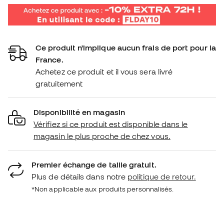
Ce produit n'implique aucun frais de port pour la
France.
Achetez ce produit et il vous sera livré
gratuitement
Disponibilité en magasin
Vérifiez si ce produit est disponible dans le
magasin le plus proche de chez vous.
Premier échange de taille gratuit.
Plus de détails dans notre
politique de retour.
*Non applicable aux produits personnalisés.