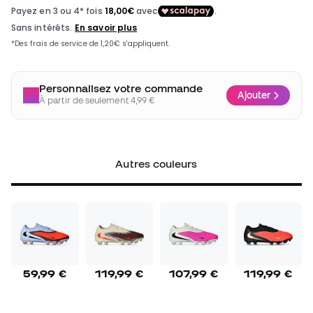
Personnalisez votre commande
Ajouter
À partir de seulement 4,99 €
Autres couleurs
59,99 €
119,99 €
107,99 €
119,99 €