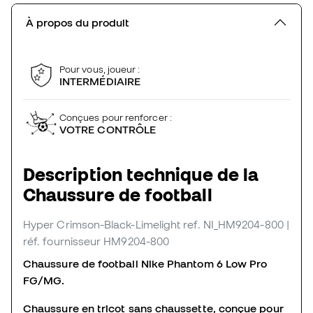
À propos du produit
Pour vous, joueur :
INTERMÉDIAIRE
Conçues pour renforcer :
VOTRE CONTRÔLE
Description technique de la
Chaussure de football
Hyper Crimson-Black-Limelight
ref. NI_HM9204-800
|
réf. fournisseur HM9204-800
Chaussure de football Nike Phantom 6 Low Pro
FG/MG.
Chaussure en tricot sans chaussette, conçue pour