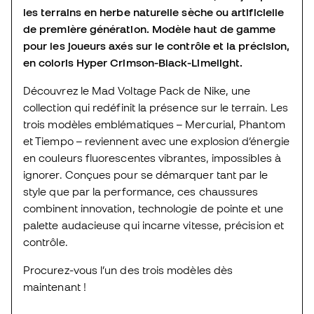
les terrains en herbe naturelle sèche ou artificielle
de première génération. Modèle haut de gamme
pour les joueurs axés sur le contrôle et la précision,
en coloris Hyper Crimson-Black-Limelight.
Découvrez le Mad Voltage Pack de Nike, une
collection qui redéfinit la présence sur le terrain. Les
trois modèles emblématiques – Mercurial, Phantom
et Tiempo – reviennent avec une explosion d’énergie
en couleurs fluorescentes vibrantes, impossibles à
ignorer. Conçues pour se démarquer tant par le
style que par la performance, ces chaussures
combinent innovation, technologie de pointe et une
palette audacieuse qui incarne vitesse, précision et
contrôle.
Procurez-vous l’un des trois modèles dès
maintenant !