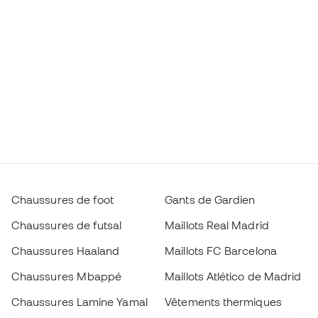
Chaussures de foot
Gants de Gardien
Chaussures de futsal
Maillots Real Madrid
Chaussures Haaland
Maillots FC Barcelona
Chaussures Mbappé
Maillots Atlético de Madrid
Chaussures Lamine Yamal
Vêtements thermiques