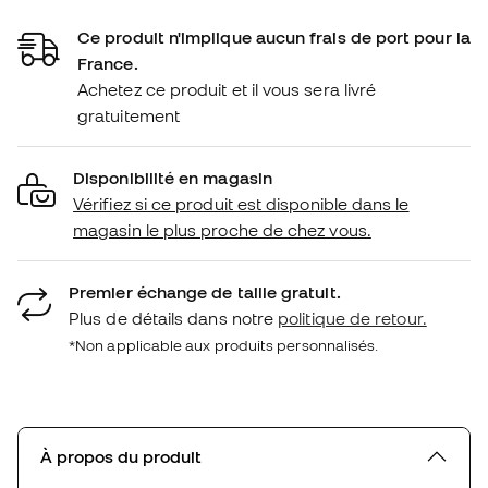
Ce produit n'implique aucun frais de port pour la
France.
Achetez ce produit et il vous sera livré
gratuitement
Disponibilité en magasin
Vérifiez si ce produit est disponible dans le
magasin le plus proche de chez vous.
Premier échange de taille gratuit.
Plus de détails dans notre
politique de retour.
*Non applicable aux produits personnalisés.
À propos du produit