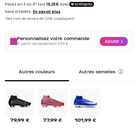
Personnalisez votre commande
Ajouter
À partir de seulement 4,99 €
Autres couleurs
Autres semelles
79,99 €
77,99 €
101,99 €