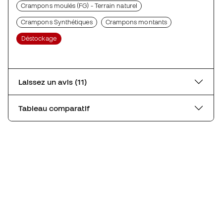
Crampons moulés (FG) - Terrain naturel
Crampons Synthétiques
Crampons montants
Déstockage
Laissez un avis (11)
Tableau comparatif