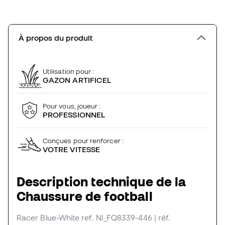
À propos du produit
Utilisation pour :
GAZON ARTIFICEL
Pour vous, joueur :
PROFESSIONNEL
Conçues pour renforcer :
VOTRE VITESSE
Description technique de la
Chaussure de football
Racer Blue-White
ref. NI_FQ8339-446
| réf.