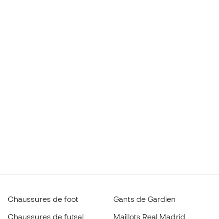
Chaussures de foot
Gants de Gardien
Chaussures de futsal
Maillots Real Madrid