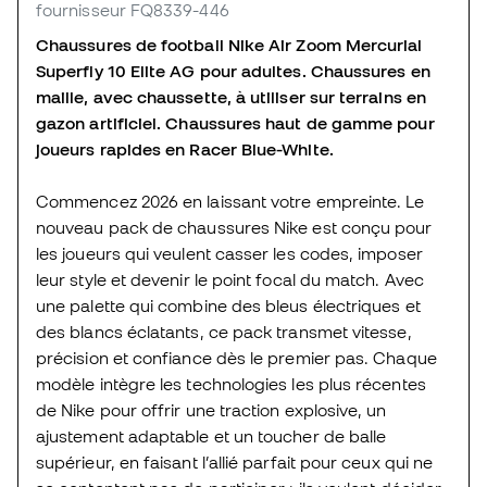
fournisseur FQ8339-446
Chaussures de football Nike Air Zoom Mercurial
Superfly 10 Elite AG pour adultes. Chaussures en
maille, avec chaussette, à utiliser sur terrains en
gazon artificiel. Chaussures haut de gamme pour
joueurs rapides en Racer Blue-White.
Commencez 2026 en laissant votre empreinte. Le
nouveau pack de chaussures Nike est conçu pour
les joueurs qui veulent casser les codes, imposer
leur style et devenir le point focal du match. Avec
une palette qui combine des bleus électriques et
des blancs éclatants, ce pack transmet vitesse,
précision et confiance dès le premier pas. Chaque
modèle intègre les technologies les plus récentes
de Nike pour offrir une traction explosive, un
ajustement adaptable et un toucher de balle
supérieur, en faisant l’allié parfait pour ceux qui ne