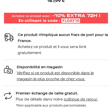
187,99 €
Ce produit n'implique aucun frais de port pour la
France.
Achetez ce produit et il vous sera livré
gratuitement
Disponibilité en magasin
Vérifiez si ce produit est disponible dans le
magasin le plus proche de chez vous.
Premier échange de taille gratuit.
Plus de détails dans notre
politique de retour.
*Non applicable aux produits personnalisés.