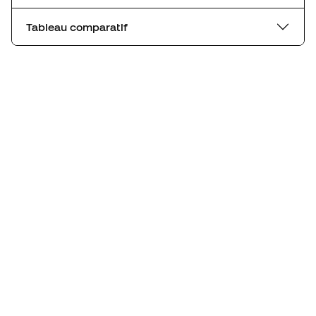
Tableau comparatif