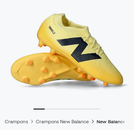
Crampons
Crampons New Balance
New Balance Tek