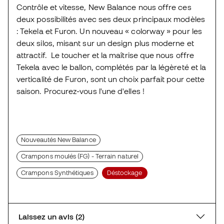
Contrôle et vitesse, New Balance nous offre ces
deux possibilités avec ses deux principaux modèles
: Tekela et Furon. Un nouveau « colorway » pour les
deux silos, misant sur un design plus moderne et
attractif. Le toucher et la maîtrise que nous offre
Tekela avec le ballon, complétés par la légèreté et la
verticalité de Furon, sont un choix parfait pour cette
saison. Procurez-vous l'une d'elles !
Nouveautés New Balance
Crampons moulés (FG) - Terrain naturel
Crampons Synthétiques
Déstockage
Laissez un avis (2)