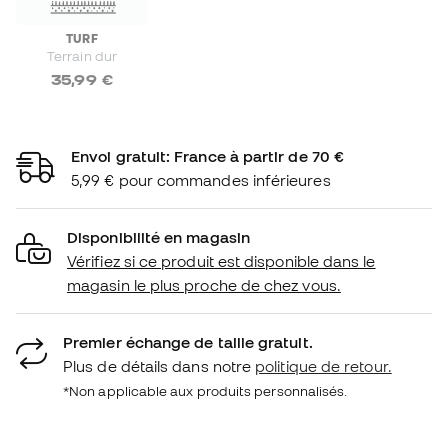
TURF
Terrain dur
35,99 €
Envoi gratuit: France à partir de 70 €
5,99 € pour commandes inférieures
Disponibilité en magasin
Vérifiez si ce produit est disponible dans le
magasin le plus proche de chez vous.
Premier échange de taille gratuit.
Plus de détails dans notre
politique de retour.
*Non applicable aux produits personnalisés.