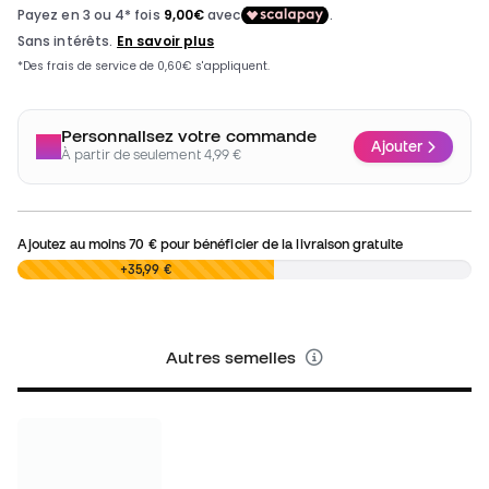
Personnalisez votre commande
Ajouter
À partir de seulement 4,99 €
Ajoutez au moins
70 €
pour bénéficier de la livraison gratuite
0,00 €
+35,99 €
Autres semelles