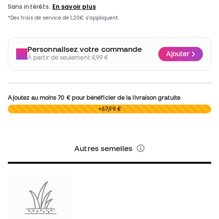
Personnalisez votre commande
Ajouter
À partir de seulement 4,99 €
Ajoutez au moins
70 €
pour bénéficier de la livraison gratuite
0,00 €
+67,99 €
Autres semelles