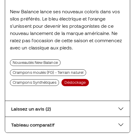
New Balance lance ses nouveaux coloris dans vos
silos préférés. Le bleu électrique et l'orange
s'unissent pour devenir les protagonistes de ce
nouveau lancement de la marque américaine. Ne
ratez pas l'occasion de cette saison et commencez
avec un classique aux pieds.
Nouveautés New Balance
Crampons moulés (FG) - Terrain naturel
Crampons Synthétiques
Déstockage
Laissez un avis (2)
Tableau comparatif