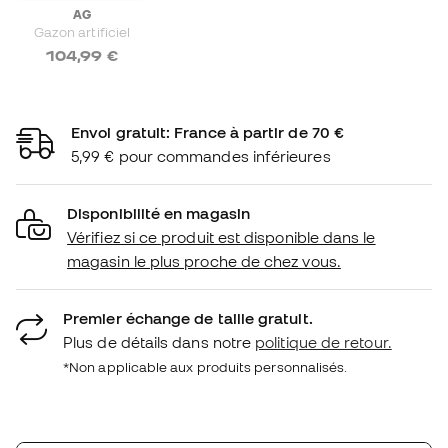
AG
Gazon artificiel
104,99 €
Envoi gratuit: France à partir de 70 €
5,99 € pour commandes inférieures
Disponibilité en magasin
Vérifiez si ce produit est disponible dans le
magasin le plus proche de chez vous.
Premier échange de taille gratuit.
Plus de détails dans notre
politique de retour.
*Non applicable aux produits personnalisés.