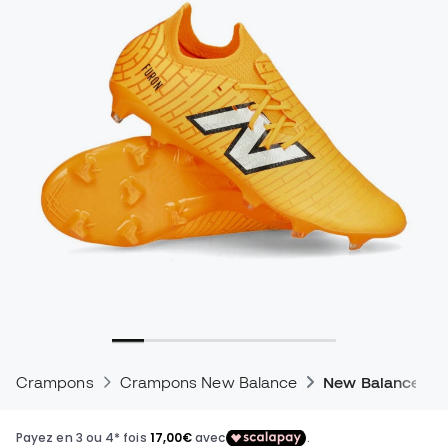
Crampons
Crampons New Balance
New Balance Fu