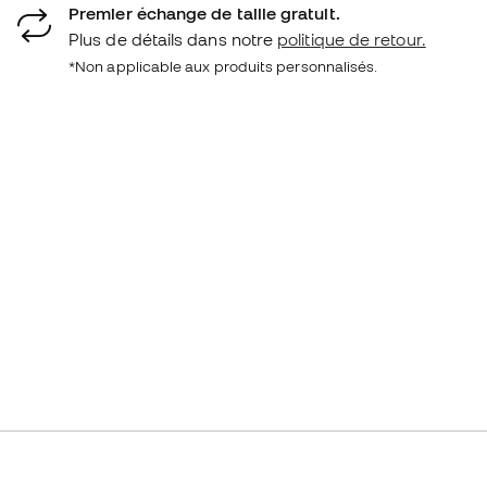
Premier échange de taille gratuit.
Plus de détails dans notre
politique de retour.
*Non applicable aux produits personnalisés.