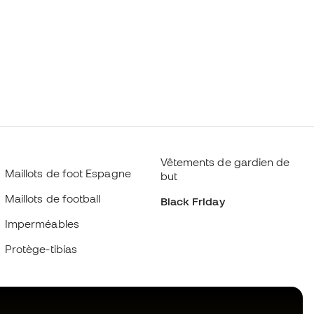
Vêtements de gardien de
Maillots de foot Espagne
but
Maillots de football
Black Friday
Imperméables
Protège-tibias