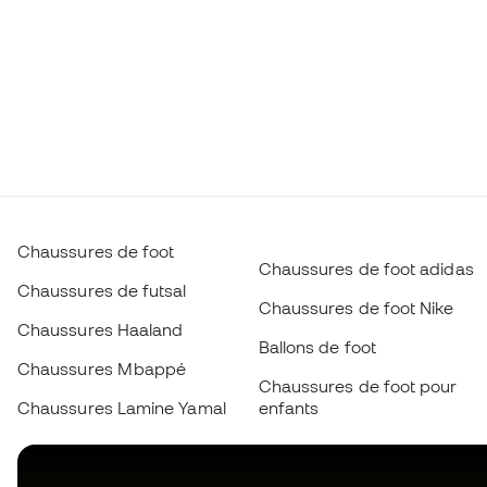
Chaussures de foot
Chaussures de foot adidas
Chaussures de futsal
Chaussures de foot Nike
Chaussures Haaland
Ballons de foot
Chaussures Mbappé
Chaussures de foot pour
Chaussures Lamine Yamal
enfants