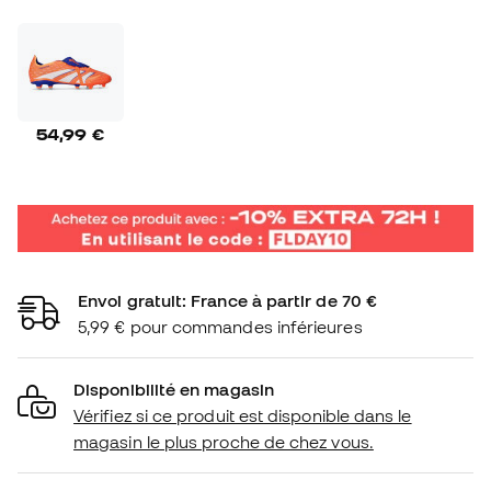
54,99 €
Envoi gratuit: France à partir de 70 €
5,99 € pour commandes inférieures
Disponibilité en magasin
Vérifiez si ce produit est disponible dans le
magasin le plus proche de chez vous.