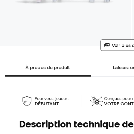
Voir plus 
À propos du produit
Laissez un
Pour vous, joueur :
Conçues pour r
DÉBUTANT
VOTRE CONT
Description technique de