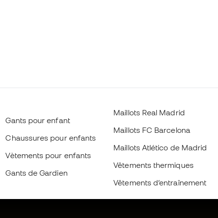
Maillots Real Madrid
Gants pour enfant
Maillots FC Barcelona
Chaussures pour enfants
Maillots Atlético de Madrid
Vètements pour enfants
Vêtements thermiques
Gants de Gardien
Vêtements d’entraînement