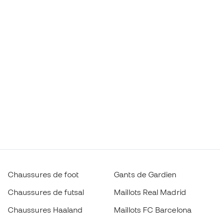
Chaussures de foot
Gants de Gardien
Chaussures de futsal
Maillots Real Madrid
Chaussures Haaland
Maillots FC Barcelona