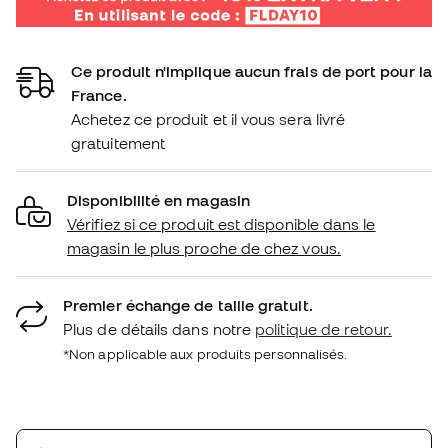
Ce produit n'implique aucun frais de port pour la
France.
Achetez ce produit et il vous sera livré
gratuitement
Disponibilité en magasin
Vérifiez si ce produit est disponible dans le
magasin le plus proche de chez vous.
Premier échange de taille gratuit.
Plus de détails dans notre
politique de retour.
*Non applicable aux produits personnalisés.