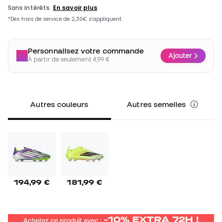
Personnalisez votre commande
Ajouter
À partir de seulement 4,99 €
Autres couleurs
Autres semelles
194,99 €
181,99 €