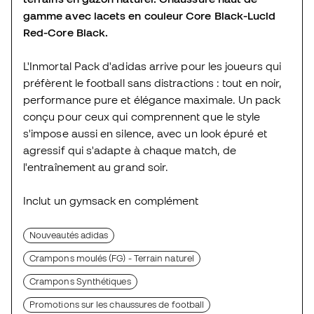
gamme avec lacets en couleur Core Black-Lucid
Red-Core Black.
L'Inmortal Pack d'adidas arrive pour les joueurs qui
préfèrent le football sans distractions : tout en noir,
performance pure et élégance maximale. Un pack
conçu pour ceux qui comprennent que le style
s'impose aussi en silence, avec un look épuré et
agressif qui s'adapte à chaque match, de
l'entraînement au grand soir.
Inclut un gymsack en complément
Nouveautés adidas
Crampons moulés (FG) - Terrain naturel
Crampons Synthétiques
Promotions sur les chaussures de football