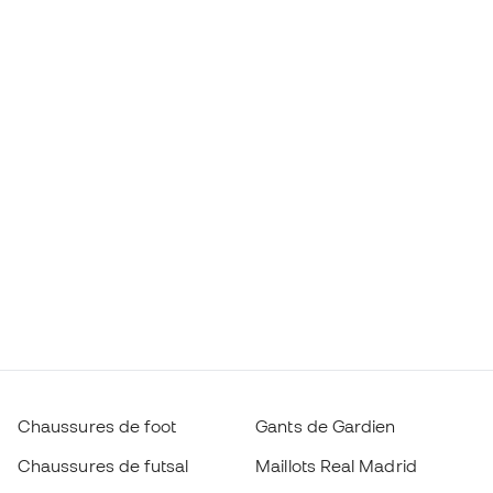
Chaussures de foot
Gants de Gardien
Chaussures de futsal
Maillots Real Madrid