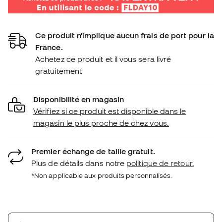
Ce produit n'implique aucun frais de port pour la
France.
Achetez ce produit et il vous sera livré
gratuitement
Disponibilité en magasin
Vérifiez si ce produit est disponible dans le
magasin le plus proche de chez vous.
Premier échange de taille gratuit.
Plus de détails dans notre
politique de retour.
*Non applicable aux produits personnalisés.