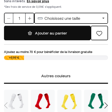
Choisissez une taille
Ajouter au panier
Ajoutez au moins
70 €
pour bénéficier de la livraison gratuite
0,00 €
+9,99 €
Autres couleurs