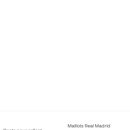
Maillots Real Madrid