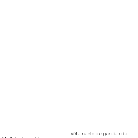
Vêtements de gardien de