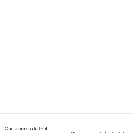
Chaussures de foot